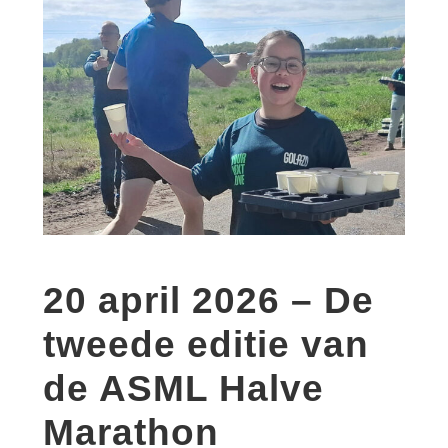
20 april 2026 – De
tweede editie van
de ASML Halve
Marathon