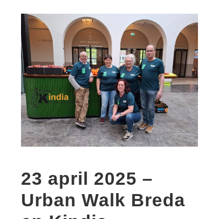
23 april 2025 –
Urban Walk Breda