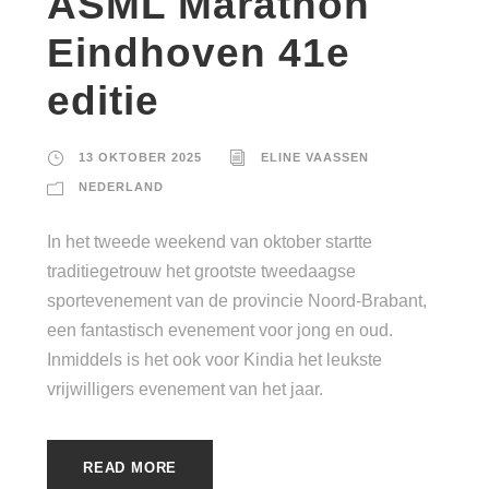
ASML Marathon
Eindhoven 41e
editie
13 OKTOBER 2025
ELINE VAASSEN
NEDERLAND
In het tweede weekend van oktober startte
traditiegetrouw het grootste tweedaagse
sportevenement van de provincie Noord-Brabant,
een fantastisch evenement voor jong en oud.
Inmiddels is het ook voor Kindia het leukste
vrijwilligers evenement van het jaar.
READ MORE