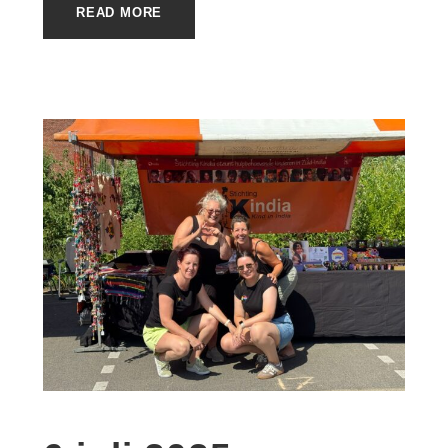
READ MORE