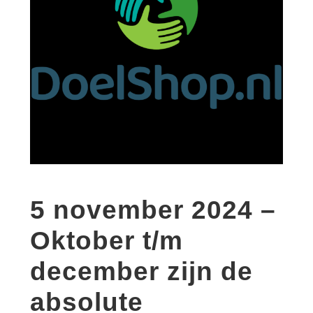
5 november 2024 –
Oktober t/m
december zijn de
absolute