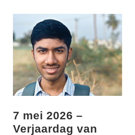
7 mei 2026 –
Verjaardag van