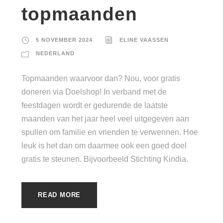
topmaanden
5 NOVEMBER 2024
ELINE VAASSEN
NEDERLAND
Topmaanden waarvoor dan? Nou, voor gratis
doneren via Doelshop! In verband met de
feestdagen wordt er gedurende de laatste
maanden van het jaar heel veel uitgegeven aan
spullen om familie en vrienden te verwennen. Hoe
leuk is het dan om daarmee ook een goed doel
gratis te steunen. Bijvoorbeeld Stichting Kindia.
READ MORE