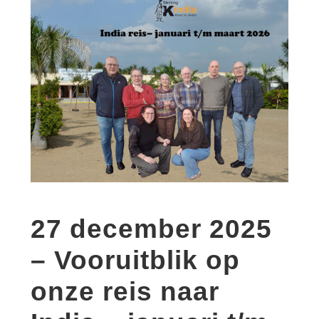
27 december 2025
– Vooruitblik op
onze reis naar