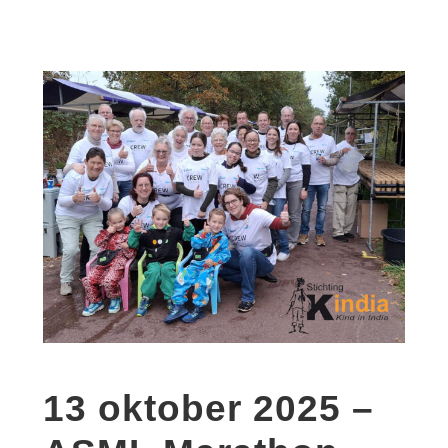
13 oktober 2025 –