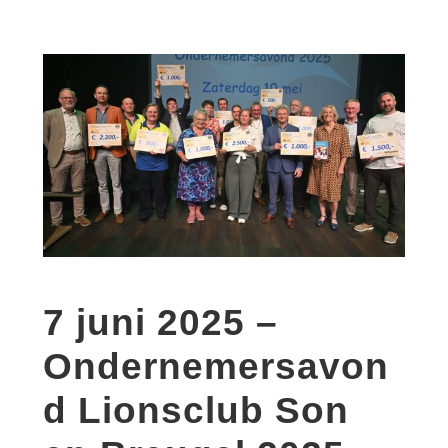
7 juni 2025 –
Ondernemersavon
d Lionsclub Son