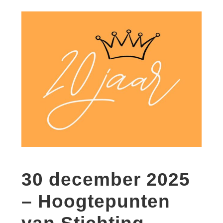
30 december 2025
– Hoogtepunten