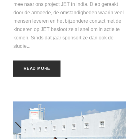
mee naar ons project JET in India. Diep geraakt
door de armoede, de omstandigheden waarin veel
mensen leveren en het bijzondere contact met de
kinderen op JET besloot ze al snel om in actie te
komen. Sinds dat jaar sponsort ze dan ook de
studie...
READ MORE