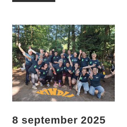
8 september 2025