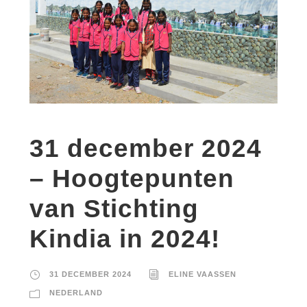
31 december 2024
– Hoogtepunten
van Stichting
Kindia in 2024!
31 DECEMBER 2024
ELINE VAASSEN
NEDERLAND