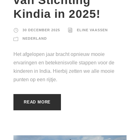
van Stichting
Kindia in 2025!
30 DECEMBER 2025
ELINE VAASSEN
NEDERLAND
Het afgelopen jaar bracht opnieuw mooie
ervaringen en betekenisvolle stappen voor de
kinderen in India. Hierbij zetten we alle mooie
punten op een rijtje.
READ MORE