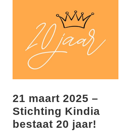
21 maart 2025 –
Stichting Kindia
bestaat 20 jaar!