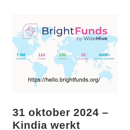
31 oktober 2024 –
Kindia werkt