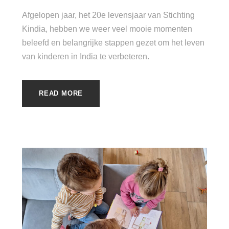
Afgelopen jaar, het 20e levensjaar van Stichting
Kindia, hebben we weer veel mooie momenten
beleefd en belangrijke stappen gezet om het leven
van kinderen in India te verbeteren.
READ MORE