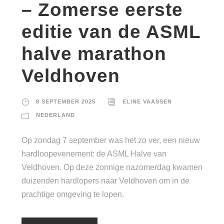
– Zomerse eerste
editie van de ASML
halve marathon
Veldhoven
8 SEPTEMBER 2025
ELINE VAASSEN
NEDERLAND
Op zondag 7 september was het zo ver, een nieuw
hardloopevenement: de ASML Halve van
Veldhoven. Op deze zonnige nazomerdag kwamen
duizenden hardlopers naar Veldhoven om in de
prachtige omgeving te lopen.