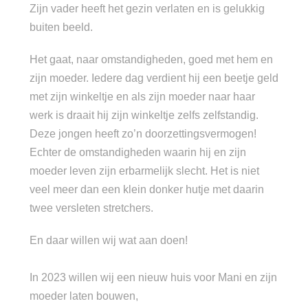
Zijn vader heeft het gezin verlaten en is gelukkig
buiten beeld.
Het gaat, naar omstandigheden, goed met hem en
zijn moeder. Iedere dag verdient hij een beetje geld
met zijn winkeltje en als zijn moeder naar haar
werk is draait hij zijn winkeltje zelfs zelfstandig.
Deze jongen heeft zo’n doorzettingsvermogen!
Echter de omstandigheden waarin hij en zijn
moeder leven zijn erbarmelijk slecht. Het is niet
veel meer dan een klein donker hutje met daarin
twee versleten stretchers.
En daar willen wij wat aan doen!
In 2023 willen wij een nieuw huis voor Mani en zijn
moeder laten bouwen,