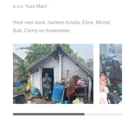
o.v.v. ‘huis Mani’.
Heel veel dank, namens Kindia: Eline, Michel,
Bart, Clemy en Annemieke