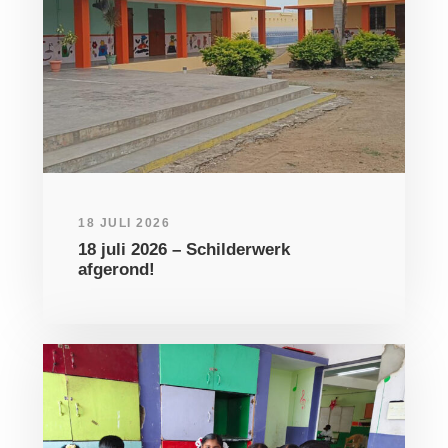
18 JULI 2026
18 juli 2026 – Schilderwerk
afgerond!