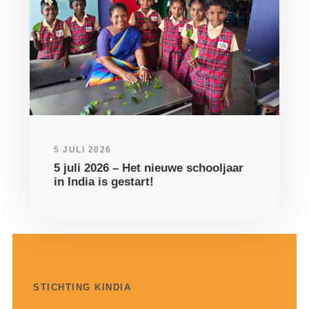
5 JULI 2026
5 juli 2026 – Het nieuwe schooljaar
in India is gestart!
STICHTING KINDIA