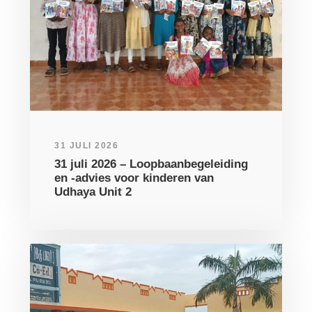
31 JULI 2026
31 juli 2026 – Loopbaanbegeleiding
en -advies voor kinderen van
Udhaya Unit 2