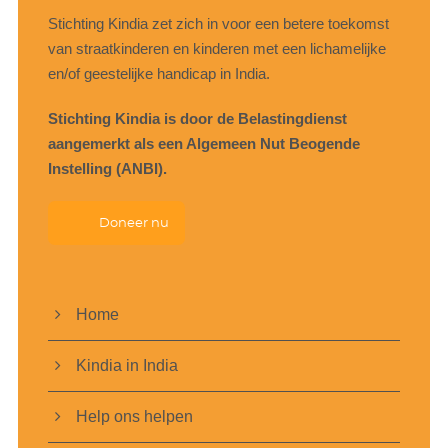
Stichting Kindia zet zich in voor een betere toekomst
van straatkinderen en kinderen met een lichamelijke
en/of geestelijke handicap in India.
Stichting Kindia is door de Belastingdienst
aangemerkt als een Algemeen Nut Beogende
Instelling (ANBI).
Doneer nu
Home
Kindia in India
Help ons helpen