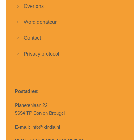
Over ons
Word donateur
Contact
Privacy protocol
Postadres:
Planetenlaan 22
5694 TP Son en Breugel
E-mail:
info@kindia.nl