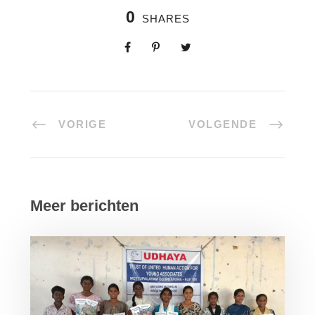
0
SHARES
VORIGE
VOLGENDE
Meer berichten