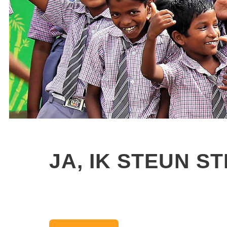
JA, IK STEUN ST