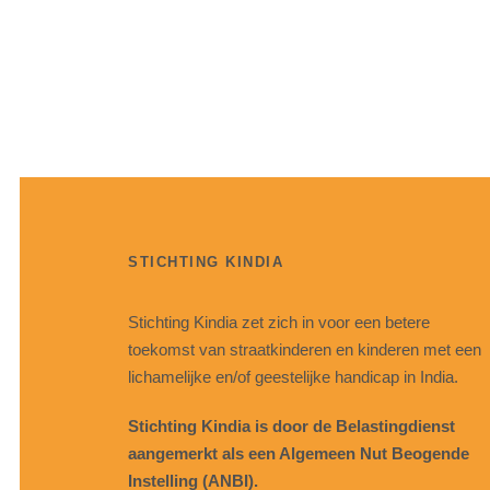
STICHTING KINDIA
Stichting Kindia zet zich in voor een betere
toekomst van straatkinderen en kinderen met een
lichamelijke en/of geestelijke handicap in India.
Stichting Kindia is door de Belastingdienst
aangemerkt als een Algemeen Nut Beogende
Instelling (ANBI).