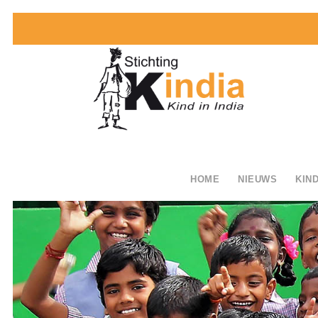
HOME
NIEUWS
KIND