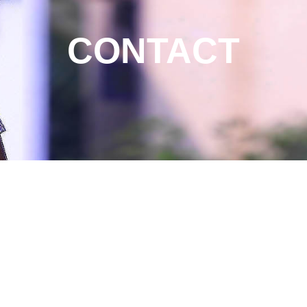
CONTACT