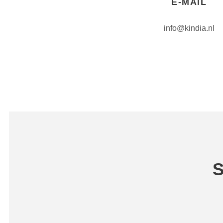
E-MAIL
info@kindia.nl