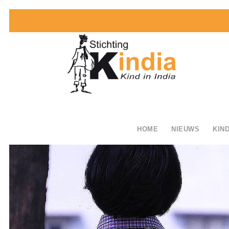
HOME
NIEUWS
KIND