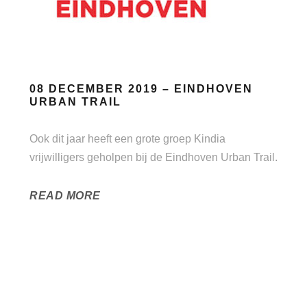
08 DECEMBER 2019 – EINDHOVEN
URBAN TRAIL
Ook dit jaar heeft een grote groep Kindia
vrijwilligers geholpen bij de Eindhoven Urban Trail.
READ MORE