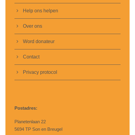
Help ons helpen
Over ons
Word donateur
Contact
Privacy protocol
Postadres:
Planetenlaan 22
5694 TP Son en Breugel