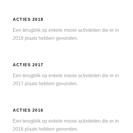
ACTIES 2018
Een terugblik op enkele mooie activiteiten die er in
2018 plaats hebben gevonden.
ACTIES 2017
Een terugblik op enkele mooie activiteiten die er in
2017 plaats hebben gevonden.
ACTIES 2016
Een terugblik op enkele mooie activiteiten die er in
2016 plaats hebben gevonden.