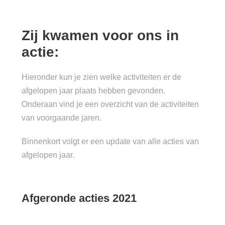
Zij kwamen voor ons in
actie:
Hieronder kun je zien welke activiteiten er de
afgelopen jaar plaats hebben gevonden.
Onderaan vind je een overzicht van de activiteiten
van voorgaande jaren.
Binnenkort volgt er een update van alle acties van
afgelopen jaar.
Afgeronde acties 2021