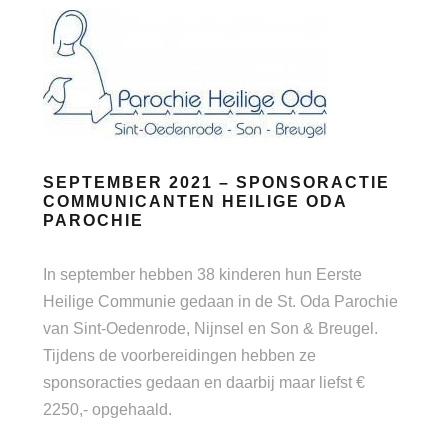
SEPTEMBER 2021 – SPONSORACTIE
COMMUNICANTEN HEILIGE ODA
PAROCHIE
In september hebben 38 kinderen hun Eerste
Heilige Communie gedaan in de St. Oda Parochie
van Sint-Oedenrode, Nijnsel en Son & Breugel.
Tijdens de voorbereidingen hebben ze
sponsoracties gedaan en daarbij maar liefst €
2250,- opgehaald.