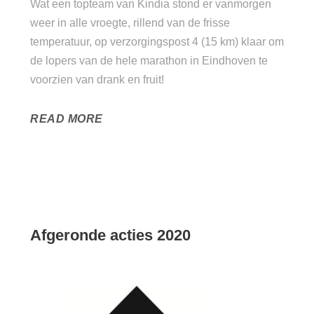
Wat een topteam van Kindia stond er vanmorgen
weer in alle vroegte, rillend van de frisse
temperatuur, op verzorgingspost 4 (15 km) klaar om
de lopers van de hele marathon in Eindhoven te
voorzien van drank en fruit!
READ MORE
Afgeronde acties 2020