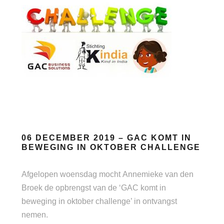
06 DECEMBER 2019 – GAC KOMT IN
BEWEGING IN OKTOBER CHALLENGE
Afgelopen woensdag mocht Annemieke van den
Broek de opbrengst van de ‘GAC komt in
beweging in oktober challenge’ in ontvangst
nemen.