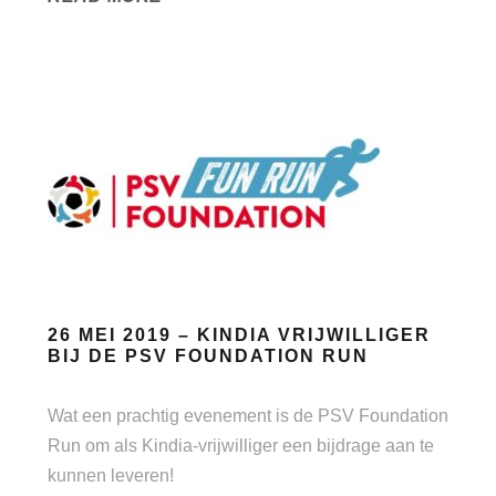
26 MEI 2019 – KINDIA VRIJWILLIGER
BIJ DE PSV FOUNDATION RUN
Wat een prachtig evenement is de PSV Foundation
Run om als Kindia-vrijwilliger een bijdrage aan te
kunnen leveren!