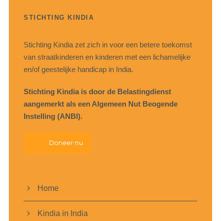
STICHTING KINDIA
Stichting Kindia zet zich in voor een betere toekomst
van straatkinderen en kinderen met een lichamelijke
en/of geestelijke handicap in India.
Stichting Kindia is door de Belastingdienst
aangemerkt als een Algemeen Nut Beogende
Instelling (ANBI).
Doneer nu
Home
Kindia in India