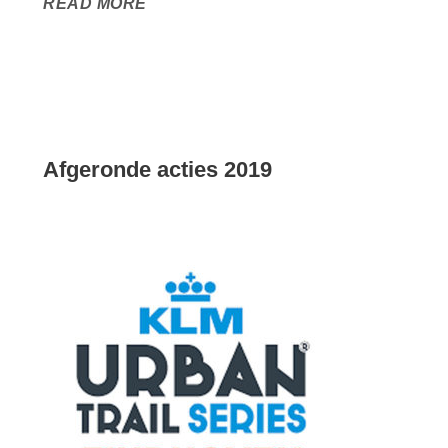
READ MORE
Afgeronde acties 2019