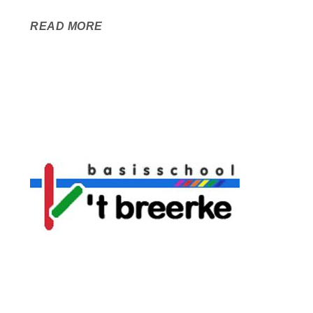
READ MORE