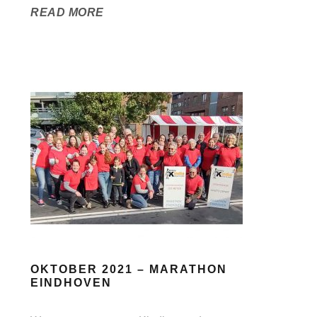
READ MORE
OKTOBER 2021 – MARATHON
EINDHOVEN