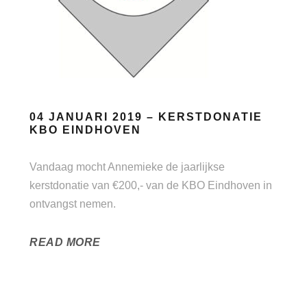
04 JANUARI 2019 – KERSTDONATIE
KBO EINDHOVEN
Vandaag mocht Annemieke de jaarlijkse
kerstdonatie van €200,- van de KBO Eindhoven in
ontvangst nemen.
READ MORE