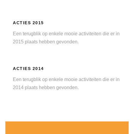
ACTIES 2015
Een terugblik op enkele mooie activiteiten die er in
2015 plaats hebben gevonden.
ACTIES 2014
Een terugblik op enkele mooie activiteiten die er in
2014 plaats hebben gevonden.