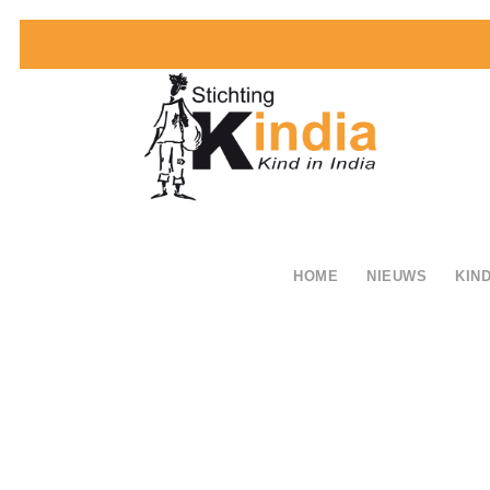
HOME
NIEUWS
KIND