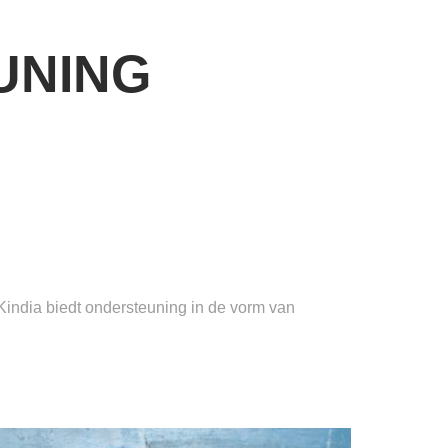
UNING
india biedt ondersteuning in de vorm van