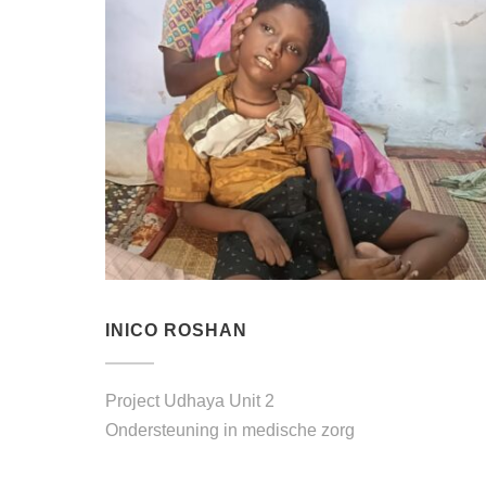
INICO ROSHAN
Project Udhaya Unit 2
Ondersteuning in medische zorg