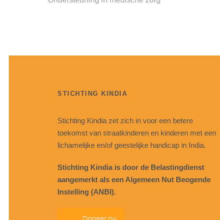
STICHTING KINDIA
Stichting Kindia zet zich in voor een betere
toekomst van straatkinderen en kinderen met een
lichamelijke en/of geestelijke handicap in India.
Stichting Kindia is door de Belastingdienst
aangemerkt als een Algemeen Nut Beogende
Instelling (ANBI).
Doneer nu