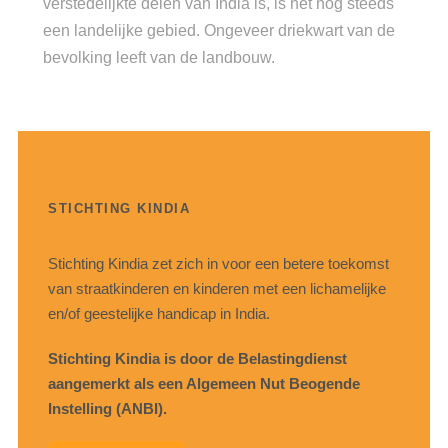
verstedelijkte delen van India is, is het nog steeds
een landelijke gebied. Ongeveer driekwart van de
bevolking leeft van de landbouw.
STICHTING KINDIA
Stichting Kindia zet zich in voor een betere toekomst
van straatkinderen en kinderen met een lichamelijke
en/of geestelijke handicap in India.
Stichting Kindia is door de Belastingdienst
aangemerkt als een Algemeen Nut Beogende
Instelling (ANBI).