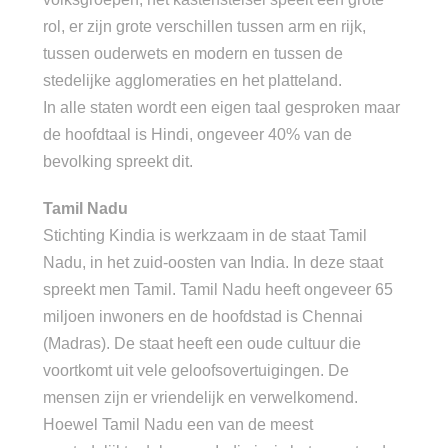
rol, er zijn grote verschillen tussen arm en rijk,
tussen ouderwets en modern en tussen de
stedelijke agglomeraties en het platteland.
In alle staten wordt een eigen taal gesproken maar
de hoofdtaal is Hindi, ongeveer 40% van de
bevolking spreekt dit.
Tamil Nadu
Stichting Kindia is werkzaam in de staat Tamil
Nadu, in het zuid-oosten van India. In deze staat
spreekt men Tamil. Tamil Nadu heeft ongeveer 65
miljoen inwoners en de hoofdstad is Chennai
(Madras). De staat heeft een oude cultuur die
voortkomt uit vele geloofsovertuigingen. De
mensen zijn er vriendelijk en verwelkomend.
Hoewel Tamil Nadu een van de meest