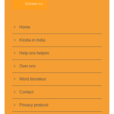
Doneer nu
Home
Kindia in India
Help ons helpen
Over ons
Word donateur
Contact
Privacy protocol