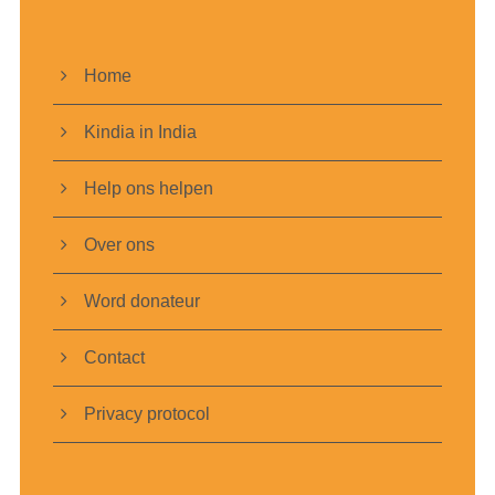
Home
Kindia in India
Help ons helpen
Over ons
Word donateur
Contact
Privacy protocol