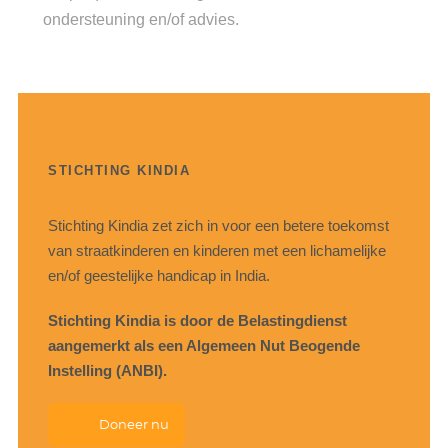
ondersteuning en/of advies.
STICHTING KINDIA
Stichting Kindia zet zich in voor een betere toekomst
van straatkinderen en kinderen met een lichamelijke
en/of geestelijke handicap in India.
Stichting Kindia is door de Belastingdienst
aangemerkt als een Algemeen Nut Beogende
Instelling (ANBI).
Doneer nu