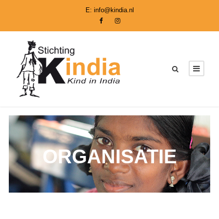
E:
info@kindia.nl
ORGANISATIE