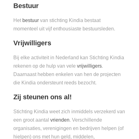
Bestuur
Het
bestuur
van stichting Kindia bestaat
momenteel uit vijf enthousiaste bestuursleden.
Vrijwilligers
Bij elke activiteit in Nederland kan Stichting Kindia
rekenen op de hulp van vele
vrijwilligers
.
Daarnaast hebben enkelen van hen de projecten
die Kindia ondersteunt reeds bezocht.
Zij steunen ons al!
Stichting Kindia weet zich inmiddels verzekerd van
een groot aantal
vrienden
. Verschillende
organisaties, verenigingen en bedrijven helpen (of
hielpen) ons met hun geld, middelen,