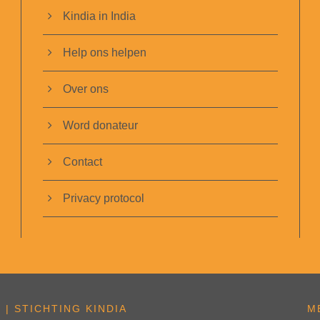
Kindia in India
Help ons helpen
Over ons
Word donateur
Contact
Privacy protocol
| STICHTING KINDIA
M