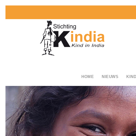
HOME
NIEUWS
KIND