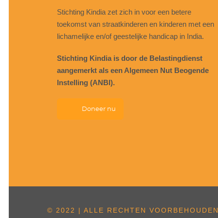
Stichting Kindia zet zich in voor een betere
toekomst van straatkinderen en kinderen met een
lichamelijke en/of geestelijke handicap in India.
Stichting Kindia is door de Belastingdienst
aangemerkt als een Algemeen Nut Beogende
Instelling (ANBI).
Doneer nu
© 2022 | ALLE RECHTEN VOORBEHOUDEN 