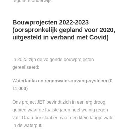
reguliere onderwijs.
Bouwprojecten 2022-2023
(oorspronkelijk gepland voor 2020,
uitgesteld in verband met Covid)
In 2023 zijn de volgende bouwprojecten
gerealiseerd:
Watertanks en regenwater-opvang-systeem (€
11.000)
Ons project JET bevindt zich in een erg droog
gebied waar de laatste jaren heel weinig regen
valt. Daardoor staat er maar een klein laagje water
in de waterput.