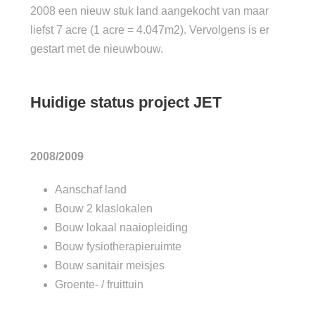
2008 een nieuw stuk land aangekocht van maar
liefst 7 acre (1 acre = 4.047m2). Vervolgens is er
gestart met de nieuwbouw.
Huidige status project JET
2008/2009
Aanschaf land
Bouw 2 klaslokalen
Bouw lokaal naaiopleiding
Bouw fysiotherapieruimte
Bouw sanitair meisjes
Groente- / fruittuin