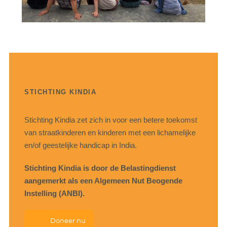
STICHTING KINDIA
Stichting Kindia zet zich in voor een betere toekomst
van straatkinderen en kinderen met een lichamelijke
en/of geestelijke handicap in India.
Stichting Kindia is door de Belastingdienst
aangemerkt als een Algemeen Nut Beogende
Instelling (ANBI).
Doneer nu