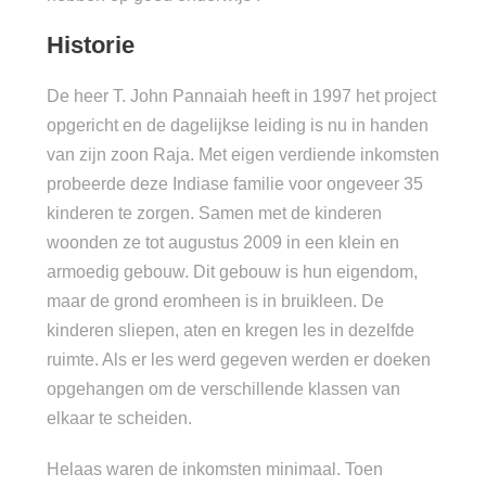
Historie
De heer T. John Pannaiah heeft in 1997 het project
opgericht en de dagelijkse leiding is nu in handen
van zijn zoon Raja. Met eigen verdiende inkomsten
probeerde deze Indiase familie voor ongeveer 35
kinderen te zorgen. Samen met de kinderen
woonden ze tot augustus 2009 in een klein en
armoedig gebouw. Dit gebouw is hun eigendom,
maar de grond eromheen is in bruikleen. De
kinderen sliepen, aten en kregen les in dezelfde
ruimte. Als er les werd gegeven werden er doeken
opgehangen om de verschillende klassen van
elkaar te scheiden.
Helaas waren de inkomsten minimaal. Toen