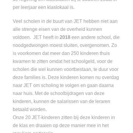
per leerjaar een klaslokaal is.
Veel scholen in de buurt van JET hebben niet aan
alle strenge eisen van de overheid kunnen
voldoen. JET heeft in
2018
een andere school, die
noodgedwongen moest sluiten, overgenomen. Zo
is voorkomen dat meer dan 250 kinderen thuis
kwamen te zitten omdat het schoolgeld, voor de
scholen die wel kunnen voortbestaan, te duur voor
deze families is. Deze kinderen komen nu overdag
naar JET om scholing te volgen en gaan daarna
naar huis. Met de schoolbijdragen van deze
kinderen, kunnen de salarissen van de leraren
betaald worden.
Onze 20 JET-kinderen zitten bij deze kinderen in
de klas en draaien op deze manier mee in het