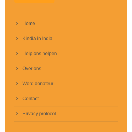
Home
Kindia in India
Help ons helpen
Over ons
Word donateur
Contact
Privacy protocol