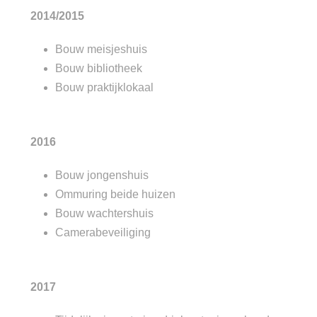
2014/2015
Bouw meisjeshuis
Bouw bibliotheek
Bouw praktijklokaal
2016
Bouw jongenshuis
Ommuring beide huizen
Bouw wachtershuis
Camerabeveiliging
2017