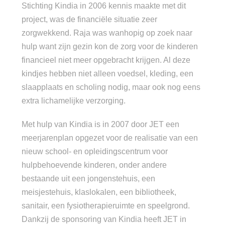
Stichting Kindia in 2006 kennis maakte met dit
project, was de financiële situatie zeer
zorgwekkend. Raja was wanhopig op zoek naar
hulp want zijn gezin kon de zorg voor de kinderen
financieel niet meer opgebracht krijgen. Al deze
kindjes hebben niet alleen voedsel, kleding, een
slaapplaats en scholing nodig, maar ook nog eens
extra lichamelijke verzorging.
Met hulp van Kindia is in 2007 door JET een
meerjarenplan opgezet voor de realisatie van een
nieuw school- en opleidingscentrum voor
hulpbehoevende kinderen, onder andere
bestaande uit een jongenstehuis, een
meisjestehuis, klaslokalen, een bibliotheek,
sanitair, een fysiotherapieruimte en speelgrond.
Dankzij de sponsoring van Kindia heeft JET in