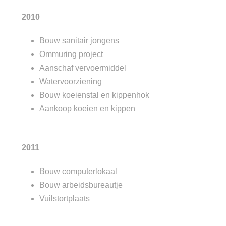
2010
Bouw sanitair jongens
Ommuring project
Aanschaf vervoermiddel
Watervoorziening
Bouw koeienstal en kippenhok
Aankoop koeien en kippen
2011
Bouw computerlokaal
Bouw arbeidsbureautje
Vuilstortplaats