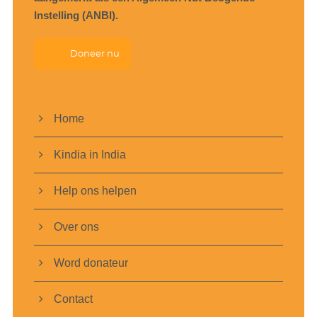
Instelling (ANBI).
Doneer nu
Home
Kindia in India
Help ons helpen
Over ons
Word donateur
Contact