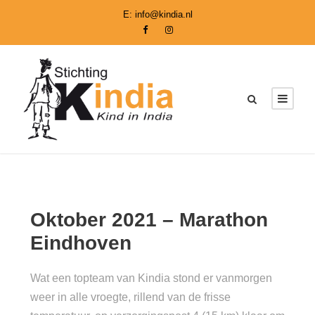
E:
info@kindia.nl
Oktober 2021 – Marathon
Eindhoven
Wat een topteam van Kindia stond er vanmorgen
weer in alle vroegte, rillend van de frisse