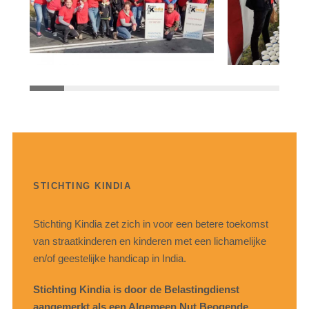
STICHTING KINDIA
Stichting Kindia zet zich in voor een betere toekomst
van straatkinderen en kinderen met een lichamelijke
en/of geestelijke handicap in India.
Stichting Kindia is door de Belastingdienst
aangemerkt als een Algemeen Nut Beogende