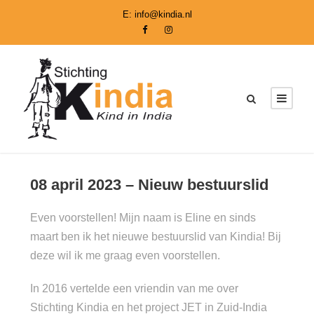
E:
info@kindia.nl
08 april 2023 – Nieuw bestuurslid
Even voorstellen! Mijn naam is Eline en sinds
maart ben ik het nieuwe bestuurslid van Kindia! Bij
deze wil ik me graag even voorstellen.
In 2016 vertelde een vriendin van me over
Stichting Kindia en het project JET in Zuid-India