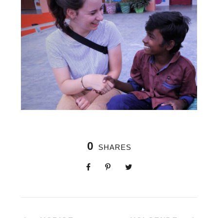
0
SHARES