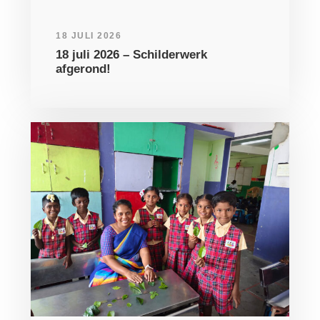
18 JULI 2026
18 juli 2026 – Schilderwerk
afgerond!