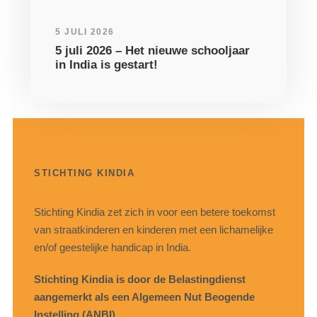
5 JULI 2026
5 juli 2026 – Het nieuwe schooljaar
in India is gestart!
STICHTING KINDIA
Stichting Kindia zet zich in voor een betere toekomst
van straatkinderen en kinderen met een lichamelijke
en/of geestelijke handicap in India.
Stichting Kindia is door de Belastingdienst
aangemerkt als een Algemeen Nut Beogende
Instelling (ANBI).