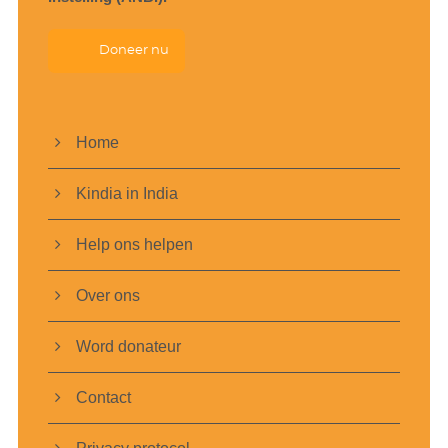
Doneer nu
Home
Kindia in India
Help ons helpen
Over ons
Word donateur
Contact