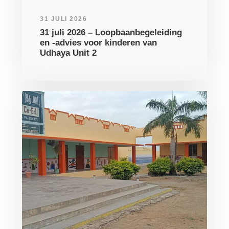
31 JULI 2026
31 juli 2026 – Loopbaanbegeleiding
en -advies voor kinderen van
Udhaya Unit 2