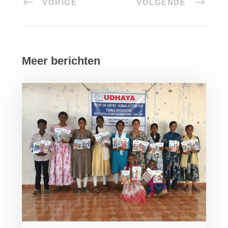
VORIGE
VOLGENDE
Meer berichten