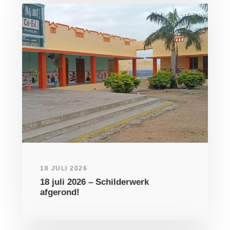
18 JULI 2026
18 juli 2026 – Schilderwerk
afgerond!