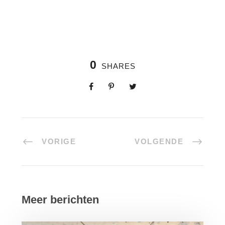
0
SHARES
VORIGE
VOLGENDE
Meer berichten