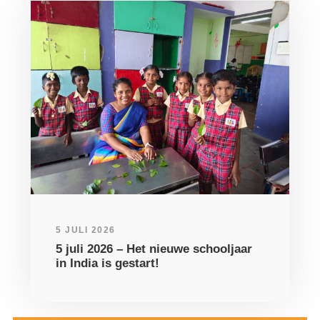
5 JULI 2026
5 juli 2026 – Het nieuwe schooljaar
in India is gestart!