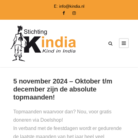
E:
info@kindia.nl
5 november 2024 – Oktober t/m
december zijn de absolute
topmaanden!
Topmaanden waarvoor dan? Nou, voor gratis
doneren via Doelshop!
In verband met de feestdagen wordt er gedurende
de laatste maanden van het jaar heel veel