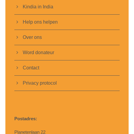
Kindia in India
Help ons helpen
Over ons
Word donateur
Contact
Privacy protocol
Postadres:
Planetenlaan 22