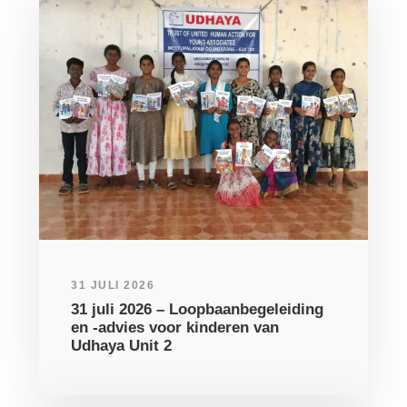
31 JULI 2026
31 juli 2026 – Loopbaanbegeleiding
en -advies voor kinderen van
Udhaya Unit 2