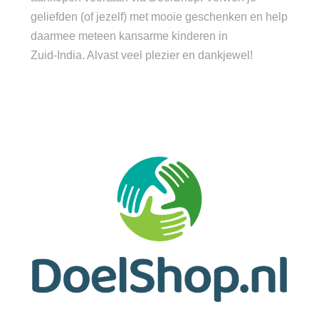
geliefden (of jezelf) met mooie geschenken en help
daarmee meteen kansarme kinderen in
Zuid-India. Alvast veel plezier en dankjewel!