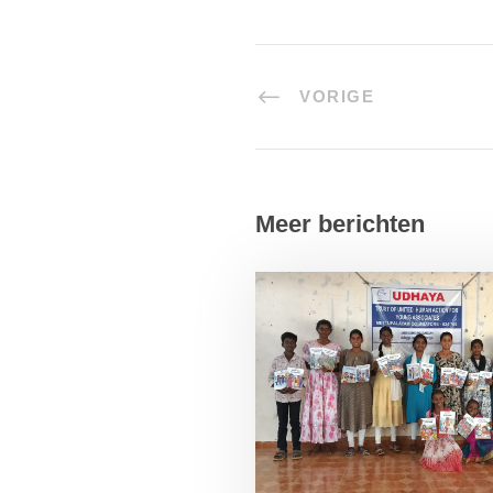
VORIGE
Meer berichten