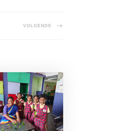
VOLGENDE