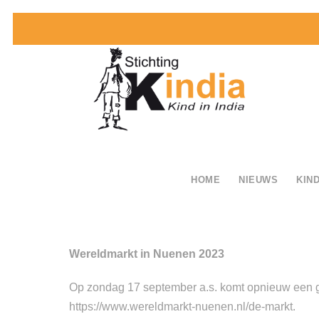
HOME
NIEUWS
KIND
Wereldmarkt in Nuenen 2023
Op zondag 17 september a.s. komt opnieuw een gr
https://www.wereldmarkt-nuenen.nl/de-markt.