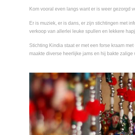
Kom vooral even langs want er is weer gezorgd v
Er is muziek, er is dans, er zijn stichtingen met
verkoop van allerlei leuke spullen en lekkere hap
Stichting Kindia staat er met een forse kraam met 
maakte diverse heerlijke jams en hij bakte zalige w