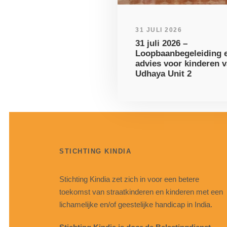
31 JULI 2026
31 juli 2026 –
Loopbaanbegeleiding e
advies voor kinderen 
Udhaya Unit 2
STICHTING KINDIA
Stichting Kindia zet zich in voor een betere
toekomst van straatkinderen en kinderen met een
lichamelijke en/of geestelijke handicap in India.