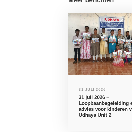
Meer berichten
31 JULI 2026
31 juli 2026 –
Loopbaanbegeleiding e
advies voor kinderen 
Udhaya Unit 2