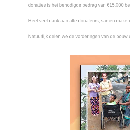
donaties is het benodigde bedrag van €15.000 be
Heel veel dank aan alle donateurs, samen maken w
Natuurlijk delen we de vorderingen van de bouw e