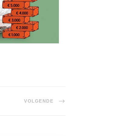
VOLGENDE