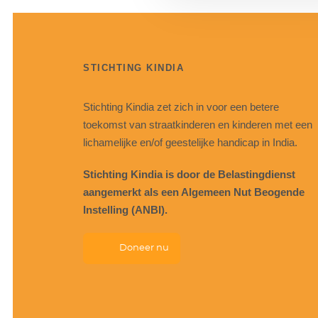
STICHTING KINDIA
Stichting Kindia zet zich in voor een betere
toekomst van straatkinderen en kinderen met een
lichamelijke en/of geestelijke handicap in India.
Stichting Kindia is door de Belastingdienst
aangemerkt als een Algemeen Nut Beogende
Instelling (ANBI).
Doneer nu