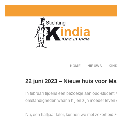
HOME
NIEUWS
KIND
22 juni 2023 – Nieuw huis voor Ma
In februari tijdens een bezoekje aan oud-student
omstandigheden waarin hij en zijn moeder leven e
Nu, een halfjaar later, kunnen we met zekerheid 