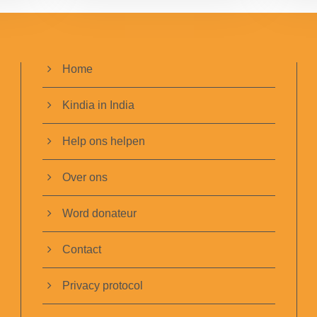
Home
Kindia in India
Help ons helpen
Over ons
Word donateur
Contact
Privacy protocol