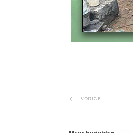
VORIGE