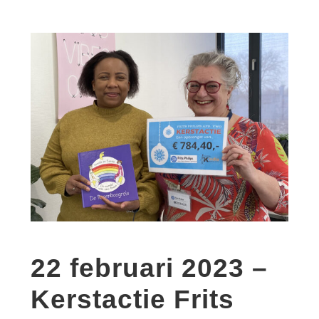
22 februari 2023 –
Kerstactie Frits