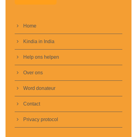
Home
Kindia in India
Help ons helpen
Over ons
Word donateur
Contact
Privacy protocol