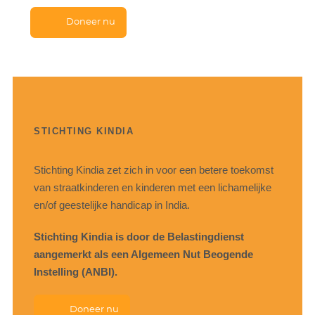
Doneer nu
STICHTING KINDIA
Stichting Kindia zet zich in voor een betere toekomst
van straatkinderen en kinderen met een lichamelijke
en/of geestelijke handicap in India.
Stichting Kindia is door de Belastingdienst
aangemerkt als een Algemeen Nut Beogende
Instelling (ANBI).
Doneer nu