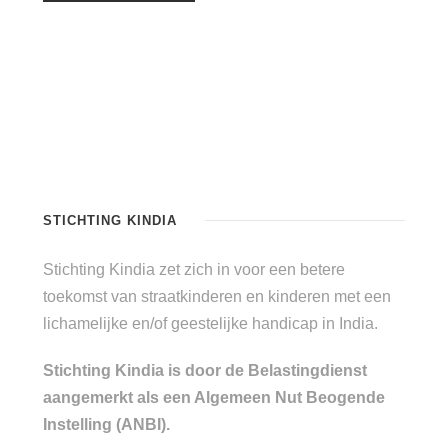
STICHTING KINDIA
Stichting Kindia zet zich in voor een betere
toekomst van straatkinderen en kinderen met een
lichamelijke en/of geestelijke handicap in India.
Stichting Kindia is door de Belastingdienst
aangemerkt als een Algemeen Nut Beogende
Instelling (ANBI).