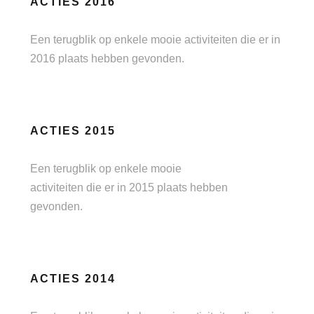
ACTIES 2016
Een terugblik op enkele mooie activiteiten die er in
2016 plaats hebben gevonden.
ACTIES 2015
Een terugblik op enkele mooie
activiteiten die er in 2015 plaats hebben
gevonden.
ACTIES 2014