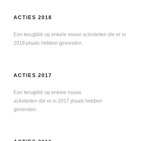
ACTIES 2018
Een terugblik op enkele mooie activiteiten die er in
2018 plaats hebben gevonden.
ACTIES 2017
Een terugblik op enkele mooie
activiteiten die er in 2017 plaats hebben
gevonden.