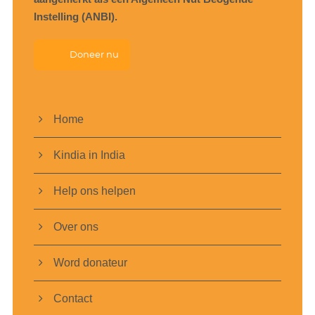
Instelling (ANBI).
Doneer nu
Home
Kindia in India
Help ons helpen
Over ons
Word donateur
Contact