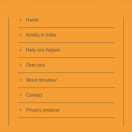
Home
Kindia in India
Help ons helpen
Over ons
Word donateur
Contact
Privacy protocol