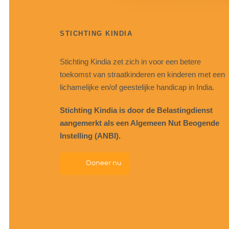
STICHTING KINDIA
Stichting Kindia zet zich in voor een betere
toekomst van straatkinderen en kinderen met een
lichamelijke en/of geestelijke handicap in India.
Stichting Kindia is door de Belastingdienst
aangemerkt als een Algemeen Nut Beogende
Instelling (ANBI).
Doneer nu