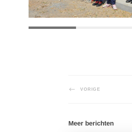
VORIGE
Meer berichten