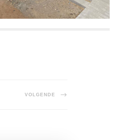
VOLGENDE