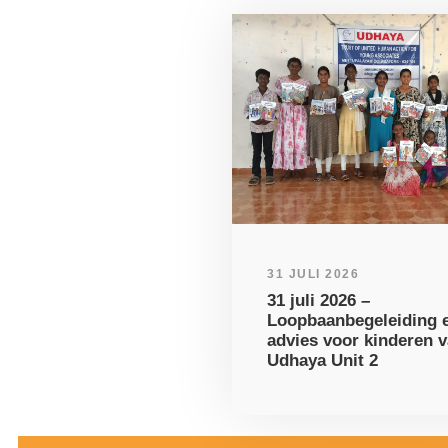
31 JULI 2026
31 juli 2026 –
Loopbaanbegeleiding e
advies voor kinderen 
Udhaya Unit 2