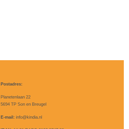
Postadres:
Planetenlaan 22
5694 TP Son en Breugel
E-mail:
info@kindia.nl