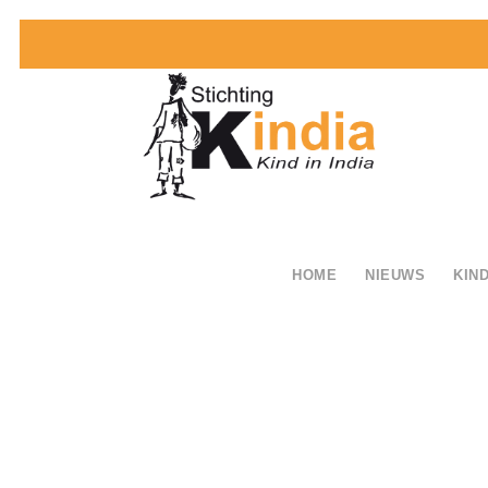
HOME
NIEUWS
KIND