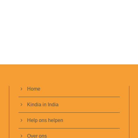
Home
Kindia in India
Help ons helpen
Over ons