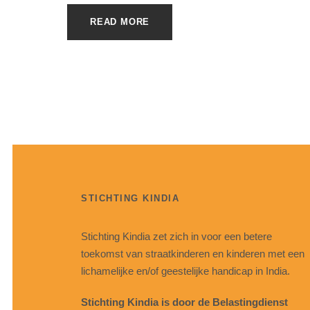
READ MORE
STICHTING KINDIA
Stichting Kindia zet zich in voor een betere
toekomst van straatkinderen en kinderen met een
lichamelijke en/of geestelijke handicap in India.
Stichting Kindia is door de Belastingdienst