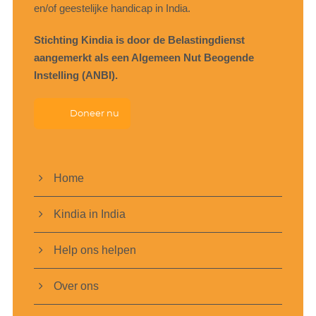
en/of geestelijke handicap in India.
Stichting Kindia is door de Belastingdienst
aangemerkt als een Algemeen Nut Beogende
Instelling (ANBI).
Doneer nu
Home
Kindia in India
Help ons helpen
Over ons