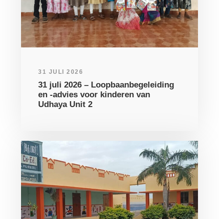
31 JULI 2026
31 juli 2026 – Loopbaanbegeleiding
en -advies voor kinderen van
Udhaya Unit 2