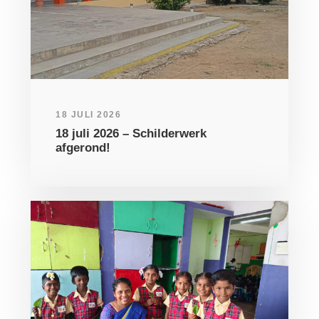
18 JULI 2026
18 juli 2026 – Schilderwerk
afgerond!