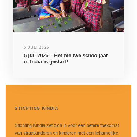
5 JULI 2026
5 juli 2026 – Het nieuwe schooljaar
in India is gestart!
STICHTING KINDIA
Stichting Kindia zet zich in voor een betere toekomst
van straatkinderen en kinderen met een lichamelijke