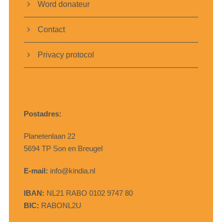
Word donateur
Contact
Privacy protocol
Postadres:
Planetenlaan 22
5694 TP Son en Breugel
E-mail:
info@kindia.nl
IBAN:
NL21 RABO 0102 9747 80
BIC:
RABONL2U