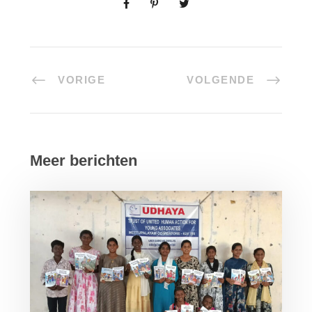
VORIGE
VOLGENDE
Meer berichten