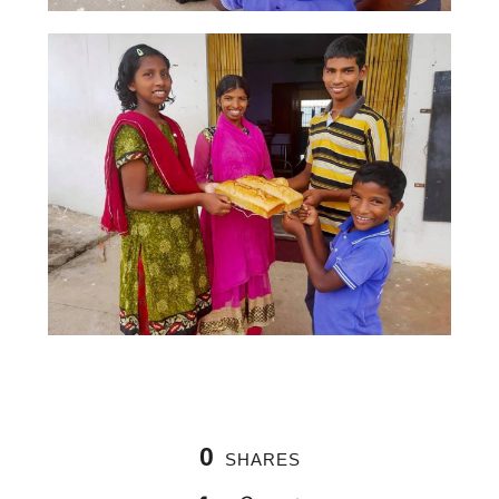
0
SHARES