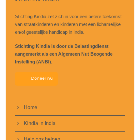
Stichting Kindia zet zich in voor een betere toekomst
van straatkinderen en kinderen met een lichamelijke
en/of geestelijke handicap in India.
Stichting Kindia is door de Belastingdienst
aangemerkt als een Algemeen Nut Beogende
Instelling (ANBI).
Doneer nu
Home
Kindia in India
Help ons helpen