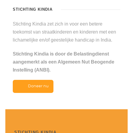
STICHTING KINDIA
Stichting Kindia zet zich in voor een betere
toekomst van straatkinderen en kinderen met een
lichamelijke en/of geestelijke handicap in India.
Stichting Kindia is door de Belastingdienst
aangemerkt als een Algemeen Nut Beogende
Instelling (ANBI).
Doneer nu
STICHTING KINDIA