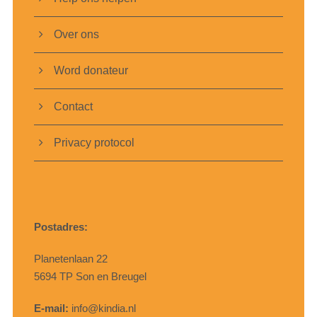
Over ons
Word donateur
Contact
Privacy protocol
Postadres:
Planetenlaan 22
5694 TP Son en Breugel
E-mail:
info@kindia.nl