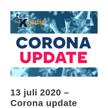
13 juli 2020 –
Corona update