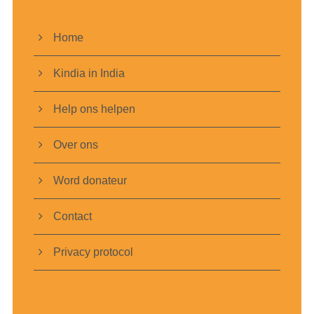
Home
Kindia in India
Help ons helpen
Over ons
Word donateur
Contact
Privacy protocol