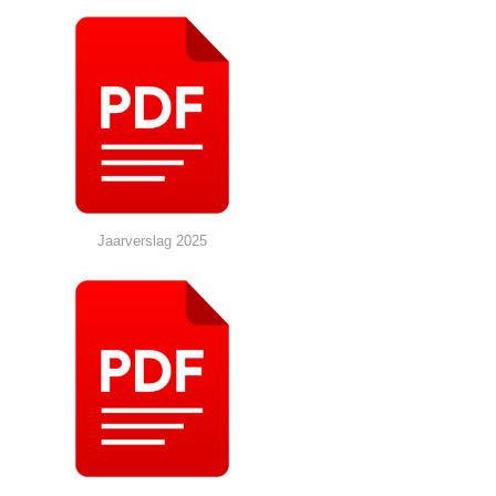
Jaarverslag 2025