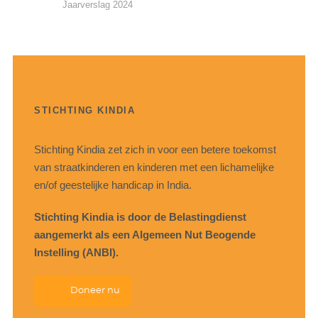
Jaarverslag 2024
STICHTING KINDIA
Stichting Kindia zet zich in voor een betere toekomst
van straatkinderen en kinderen met een lichamelijke
en/of geestelijke handicap in India.
Stichting Kindia is door de Belastingdienst
aangemerkt als een Algemeen Nut Beogende
Instelling (ANBI).
Doneer nu