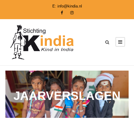
E:
info@kindia.nl
JAARVERSLAGEN