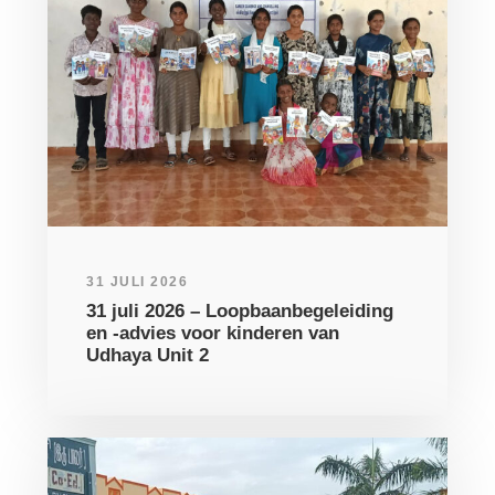
31 JULI 2026
31 juli 2026 – Loopbaanbegeleiding
en -advies voor kinderen van
Udhaya Unit 2