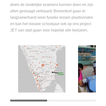
deels de landelijke examens kunnen doen en zijn
allen geslaagd verklaard. Binnenkort gaan er
langzamerhand weer fysieke lessen plaatsvinden
en kan het nieuwe schooljaar ook op ons project
JET van start gaan voor hopelijk alle leerjaren.