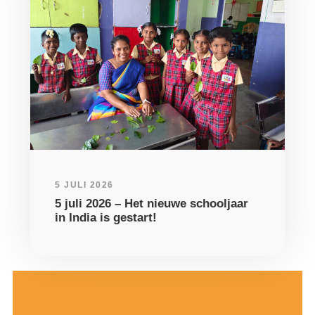
5 JULI 2026
5 juli 2026 – Het nieuwe schooljaar
in India is gestart!