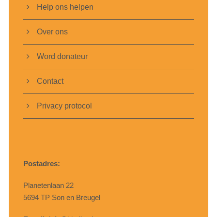
Help ons helpen
Over ons
Word donateur
Contact
Privacy protocol
Postadres:
Planetenlaan 22
5694 TP Son en Breugel