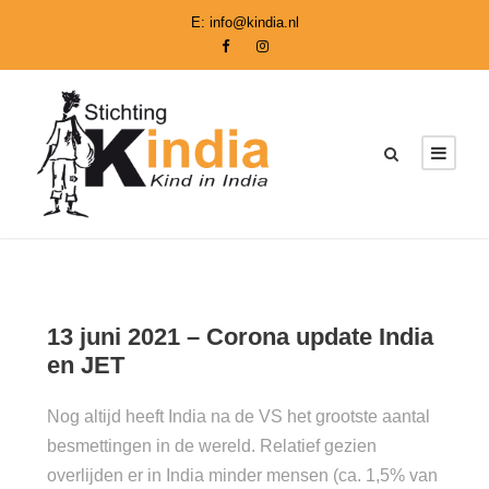
E:
info@kindia.nl
13 juni 2021 – Corona update India
en JET
Nog altijd heeft India na de VS het grootste aantal
besmettingen in de wereld. Relatief gezien
overlijden er in India minder mensen (ca. 1,5% van