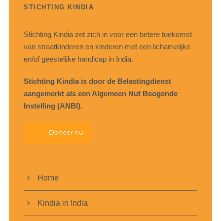
STICHTING KINDIA
Stichting Kindia zet zich in voor een betere toekomst
van straatkinderen en kinderen met een lichamelijke
en/of geestelijke handicap in India.
Stichting Kindia is door de Belastingdienst
aangemerkt als een Algemeen Nut Beogende
Instelling (ANBI).
Doneer nu
Home
Kindia in India