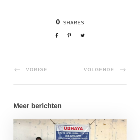
0
SHARES
VORIGE
VOLGENDE
Meer berichten