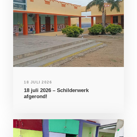
18 JULI 2026
18 juli 2026 – Schilderwerk
afgerond!