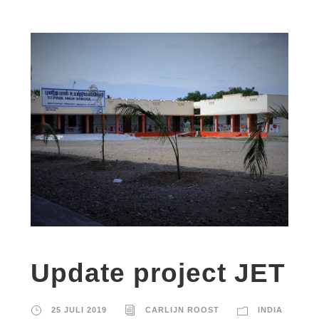
Update project JET
25 JULI 2019
CARLIJN ROOST
INDIA