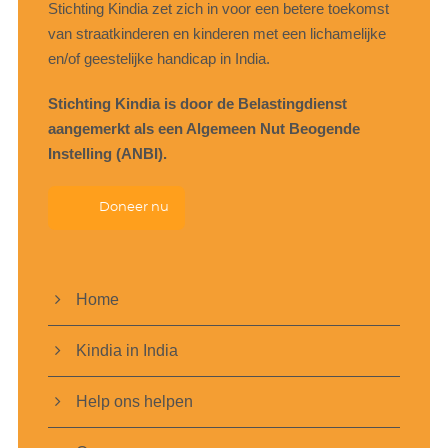
Stichting Kindia zet zich in voor een betere toekomst
van straatkinderen en kinderen met een lichamelijke
en/of geestelijke handicap in India.
Stichting Kindia is door de Belastingdienst
aangemerkt als een Algemeen Nut Beogende
Instelling (ANBI).
Doneer nu
Home
Kindia in India
Help ons helpen