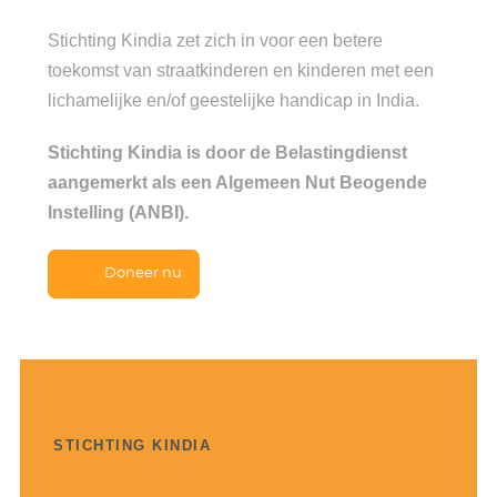
Stichting Kindia zet zich in voor een betere
toekomst van straatkinderen en kinderen met een
lichamelijke en/of geestelijke handicap in India.
Stichting Kindia is door de Belastingdienst
aangemerkt als een Algemeen Nut Beogende
Instelling (ANBI).
Doneer nu
STICHTING KINDIA