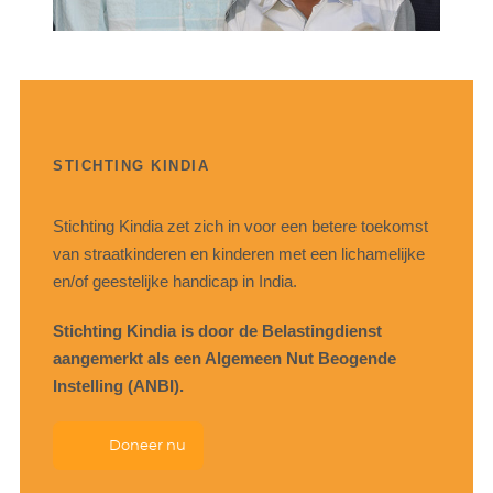
STICHTING KINDIA
Stichting Kindia zet zich in voor een betere toekomst
van straatkinderen en kinderen met een lichamelijke
en/of geestelijke handicap in India.
Stichting Kindia is door de Belastingdienst
aangemerkt als een Algemeen Nut Beogende
Instelling (ANBI).
Doneer nu