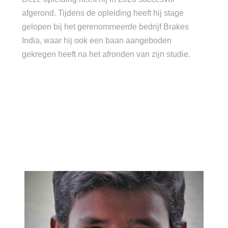
afgerond. Tijdens de opleiding heeft hij stage
gelopen bij het gerenommeerde bedrijf Brakes
India, waar hij ook een baan aangeboden
gekregen heeft na het afronden van zijn studie.