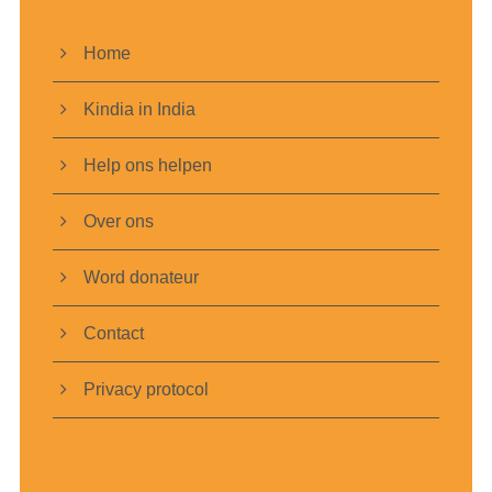
Home
Kindia in India
Help ons helpen
Over ons
Word donateur
Contact
Privacy protocol