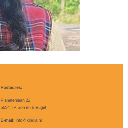
Postadres:
Planetenlaan 22
5694 TP Son en Breugel
E-mail:
info@kindia.nl