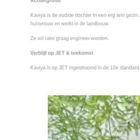
Achtergrond
Kaviya is de oudste dochter in een erg arm gezin.
huisvrouw en werkt in de landbouw.
Ze wil later graag engineer worden.
Verblijf op JET & toekomst
Kaviya is op JET ingestroomd in de 10e standard