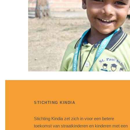
STICHTING KINDIA
Stichting Kindia zet zich in voor een betere
toekomst van straatkinderen en kinderen met een