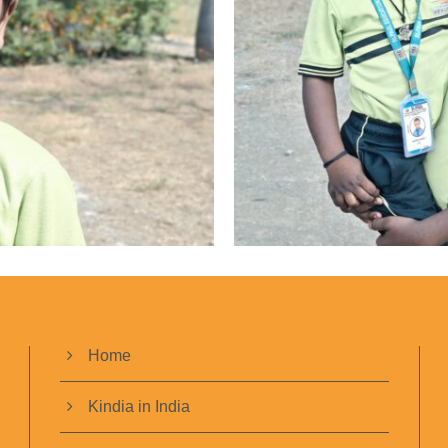
Home
Kindia in India