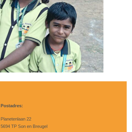
Postadres:
Planetenlaan 22
5694 TP Son en Breugel