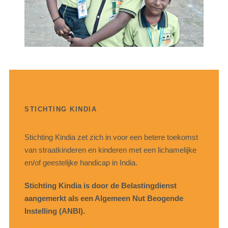
STICHTING KINDIA
Stichting Kindia zet zich in voor een betere toekomst
van straatkinderen en kinderen met een lichamelijke
en/of geestelijke handicap in India.
Stichting Kindia is door de Belastingdienst
aangemerkt als een Algemeen Nut Beogende
Instelling (ANBI).