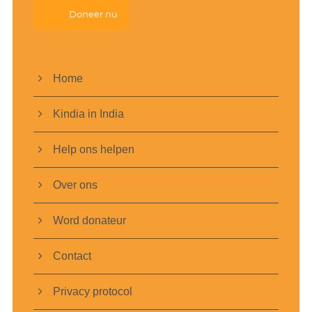
Doneer nu
Home
Kindia in India
Help ons helpen
Over ons
Word donateur
Contact
Privacy protocol