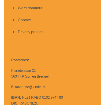
Word donateur
Contact
Privacy protocol
Postadres:
Planetenlaan 22
5694 TP Son en Breugel
E-mail:
info@kindia.nl
IBAN:
NL21 RABO 0102 9747 80
BIC:
RABONL2U