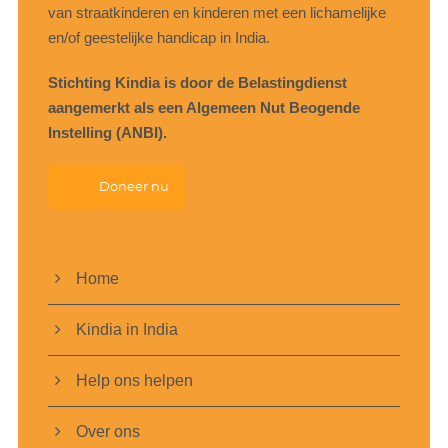
van straatkinderen en kinderen met een lichamelijke
en/of geestelijke handicap in India.
Stichting Kindia is door de Belastingdienst
aangemerkt als een Algemeen Nut Beogende
Instelling (ANBI).
Doneer nu
Home
Kindia in India
Help ons helpen
Over ons