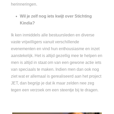
herinneringen.
Wil je zelf nog iets kwijt over Stichting
Kindia?
Ik ken inmiddels alle bestuursleden en diverse
vaste vrijwilligers vanuit verschillende
evenementen en vind hun enthousiasme en inzet
aanstekelijk. Het is altijd gezellig mee te helpen en
men is altijd in staat om van een gewone actie iets
van speciaals te maken. Indien men dan ook nog
ziet wat er allemaal is gerealiseerd aan het project
JET, dan begrijp je dat ik maar zelden nee zeg
tegen een verzoek om een steentje bij te dragen.