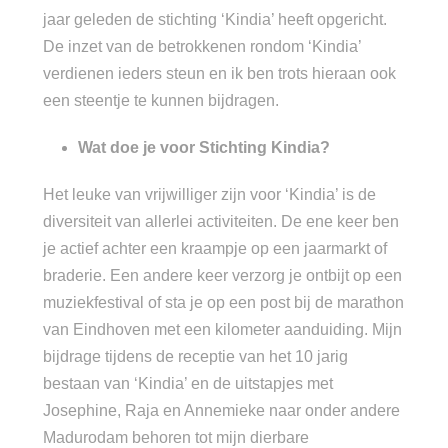
jaar geleden de stichting ‘Kindia’ heeft opgericht.
De inzet van de betrokkenen rondom ‘Kindia’
verdienen ieders steun en ik ben trots hieraan ook
een steentje te kunnen bijdragen.
Wat doe je voor Stichting Kindia?
Het leuke van vrijwilliger zijn voor ‘Kindia’ is de
diversiteit van allerlei activiteiten. De ene keer ben
je actief achter een kraampje op een jaarmarkt of
braderie. Een andere keer verzorg je ontbijt op een
muziekfestival of sta je op een post bij de marathon
van Eindhoven met een kilometer aanduiding. Mijn
bijdrage tijdens de receptie van het 10 jarig
bestaan van ‘Kindia’ en de uitstapjes met
Josephine, Raja en Annemieke naar onder andere
Madurodam behoren tot mijn dierbare