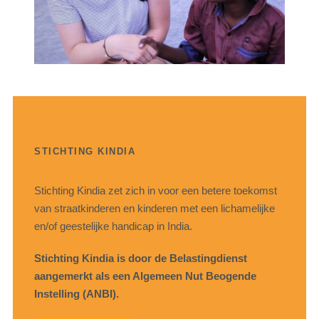
STICHTING KINDIA
Stichting Kindia zet zich in voor een betere toekomst
van straatkinderen en kinderen met een lichamelijke
en/of geestelijke handicap in India.
Stichting Kindia is door de Belastingdienst
aangemerkt als een Algemeen Nut Beogende
Instelling (ANBI).