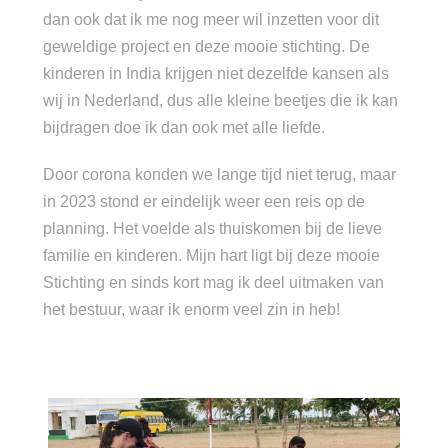
dan ook dat ik me nog meer wil inzetten voor dit
geweldige project en deze mooie stichting. De
kinderen in India krijgen niet dezelfde kansen als
wij in Nederland, dus alle kleine beetjes die ik kan
bijdragen doe ik dan ook met alle liefde.
Door corona konden we lange tijd niet terug, maar
in 2023 stond er eindelijk weer een reis op de
planning. Het voelde als thuiskomen bij de lieve
familie en kinderen. Mijn hart ligt bij deze mooie
Stichting en sinds kort mag ik deel uitmaken van
het bestuur, waar ik enorm veel zin in heb!