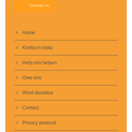
Doneer nu
Home
Kindia in India
Help ons helpen
Over ons
Word donateur
Contact
Privacy protocol