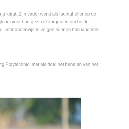
g krijgt. Zijn vader werkt als ladingheffer op de
lijk om voor hun gezin te zorgen en om beide
n. Door onderwijs te volgen kunnen hun kinderen
ing Polytechnic, met als doel het behalen van het