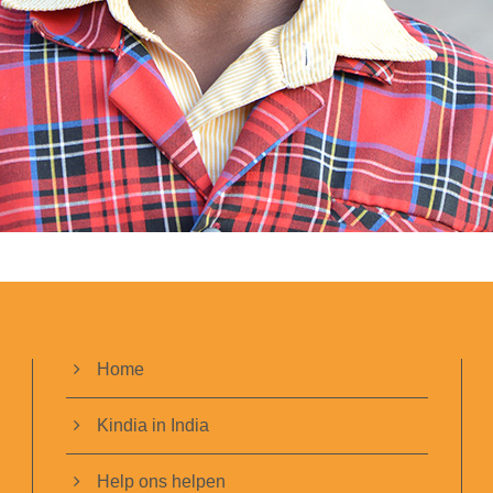
Home
Kindia in India
Help ons helpen