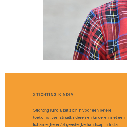
STICHTING KINDIA
Stichting Kindia zet zich in voor een betere
toekomst van straatkinderen en kinderen met een
lichamelijke en/of geestelijke handicap in India.