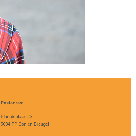
Postadres:
Planetenlaan 22
5694 TP Son en Breugel