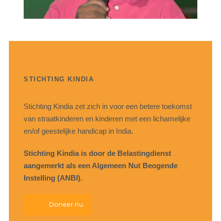
STICHTING KINDIA
Stichting Kindia zet zich in voor een betere toekomst
van straatkinderen en kinderen met een lichamelijke
en/of geestelijke handicap in India.
Stichting Kindia is door de Belastingdienst
aangemerkt als een Algemeen Nut Beogende
Instelling (ANBI).
Doneer nu