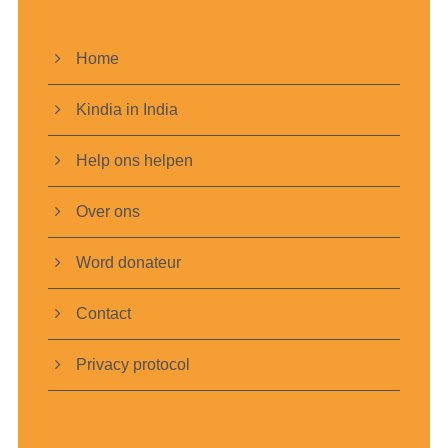
Home
Kindia in India
Help ons helpen
Over ons
Word donateur
Contact
Privacy protocol