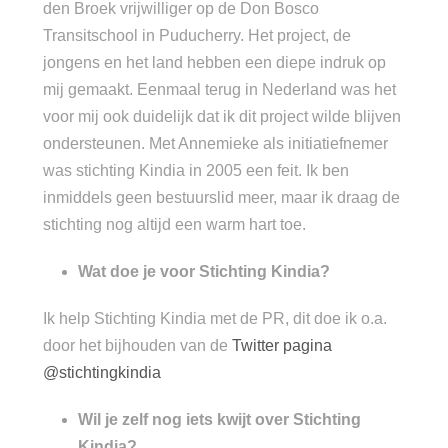
den Broek vrijwilliger op de Don Bosco
Transitschool in Puducherry. Het project, de
jongens en het land hebben een diepe indruk op
mij gemaakt. Eenmaal terug in Nederland was het
voor mij ook duidelijk dat ik dit project wilde blijven
ondersteunen. Met Annemieke als initiatiefnemer
was stichting Kindia in 2005 een feit. Ik ben
inmiddels geen bestuurslid meer, maar ik draag de
stichting nog altijd een warm hart toe.
Wat doe je voor Stichting Kindia?
Ik help Stichting Kindia met de PR, dit doe ik o.a.
door het bijhouden van de
Twitter pagina
@stichtingkindia
Wil je zelf nog iets kwijt over Stichting
Kindia?