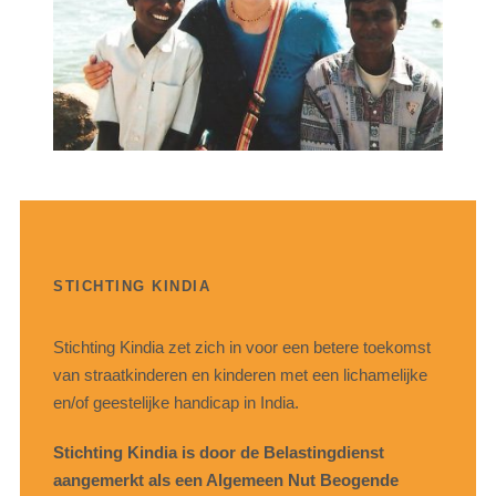
STICHTING KINDIA
Stichting Kindia zet zich in voor een betere toekomst
van straatkinderen en kinderen met een lichamelijke
en/of geestelijke handicap in India.
Stichting Kindia is door de Belastingdienst
aangemerkt als een Algemeen Nut Beogende