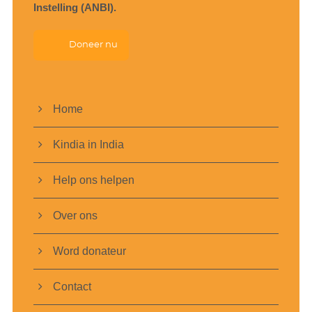
Instelling (ANBI).
Doneer nu
Home
Kindia in India
Help ons helpen
Over ons
Word donateur
Contact