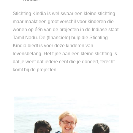
Stichting Kindia is weliswaar een kleine stichting
maar maakt een groot verschil voor kinderen die
wonen op één van de projecten in de Indiase staat
Tamil Nadu. De (financiële) hulp die Stichting
Kindia biedt is voor deze kinderen van
levensbelang. Het fijne aan een kleine stichting is
dat je weet dat iedere cent die je doneert, terecht
komt bij de projecten.