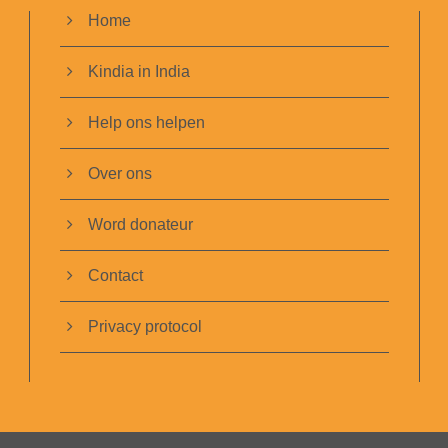
Home
Kindia in India
Help ons helpen
Over ons
Word donateur
Contact
Privacy protocol