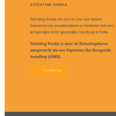
STICHTING KINDIA
Stichting Kindia zet zich in voor een betere
toekomst van straatkinderen en kinderen met een
lichamelijke en/of geestelijke handicap in India.
Stichting Kindia is door de Belastingdienst
aangemerkt als een Algemeen Nut Beogende
Instelling (ANBI).
Doneer nu