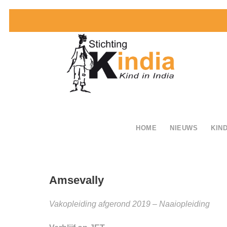
HOME
NIEUWS
KIND
Amsevally
Vakopleiding afgerond 2019 – Naaiopleiding