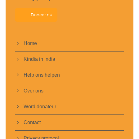
Doneer nu
Home
Kindia in India
Help ons helpen
Over ons
Word donateur
Contact
Privacy protocol