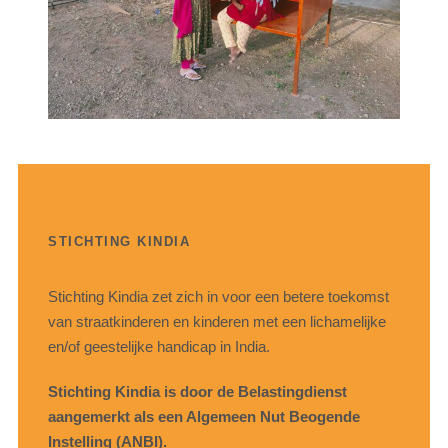
STICHTING KINDIA
Stichting Kindia zet zich in voor een betere toekomst
van straatkinderen en kinderen met een lichamelijke
en/of geestelijke handicap in India.
Stichting Kindia is door de Belastingdienst
aangemerkt als een Algemeen Nut Beogende
Instelling (ANBI).