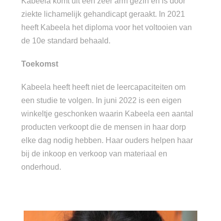
Kabeela komt uit een zeer arm gezin en is door
ziekte lichamelijk gehandicapt geraakt. In 2021
heeft Kabeela het diploma voor het voltooien van
de 10e standard behaald.
Toekomst
Kabeela heeft heeft niet de leercapaciteiten om
een studie te volgen. In juni 2022 is een eigen
winkeltje geschonken waarin Kabeela een aantal
producten verkoopt die de mensen in haar dorp
elke dag nodig hebben. Haar ouders helpen haar
bij de inkoop en verkoop van materiaal en
onderhoud.