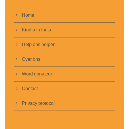
Home
Kindia in India
Help ons helpen
Over ons
Word donateur
Contact
Privacy protocol