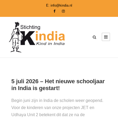
E:
info@kindia.nl
5 juli 2026 – Het nieuwe schooljaar
in India is gestart!
Begin juni zijn in India de scholen weer geopend.
Voor de kinderen van onze projecten JET en
Udhaya Unit 2 betekent dit dat ze na de