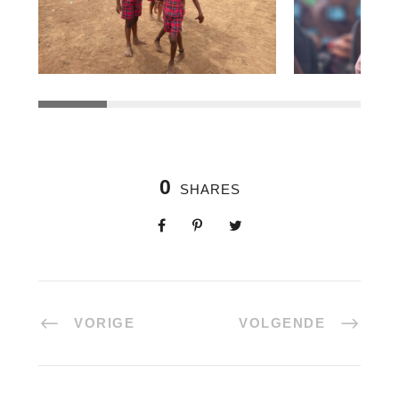
0
SHARES
VORIGE
VOLGENDE