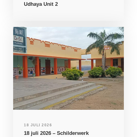
Udhaya Unit 2
18 JULI 2026
18 juli 2026 – Schilderwerk