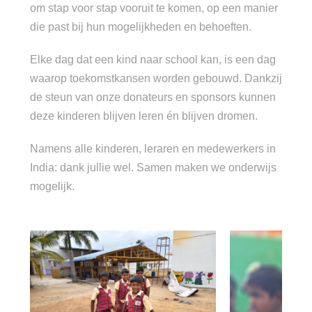
om stap voor stap vooruit te komen, op een manier
die past bij hun mogelijkheden en behoeften.
Elke dag dat een kind naar school kan, is een dag
waarop toekomstkansen worden gebouwd. Dankzij
de steun van onze donateurs en sponsors kunnen
deze kinderen blijven leren én blijven dromen.
Namens alle kinderen, leraren en medewerkers in
India: dank jullie wel. Samen maken we onderwijs
mogelijk.