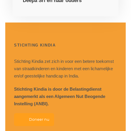
Deepa Sri en haar ouders
STICHTING KINDIA
Stichting Kindia zet zich in voor een betere toekomst
van straatkinderen en kinderen met een lichamelijke
en/of geestelijke handicap in India.
Stichting Kindia is door de Belastingdienst
aangemerkt als een Algemeen Nut Beogende
Instelling (ANBI).
Doneer nu