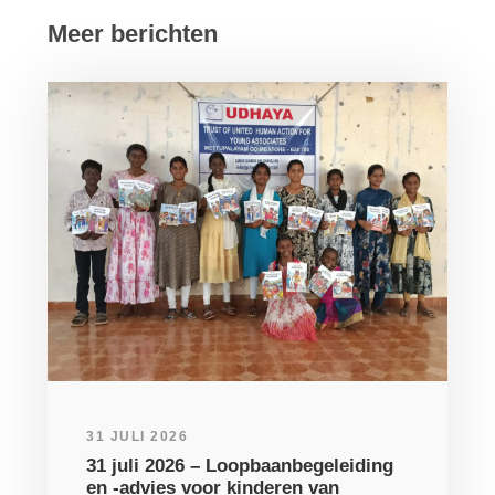
Meer berichten
31 JULI 2026
31 juli 2026 – Loopbaanbegeleiding
en -advies voor kinderen van