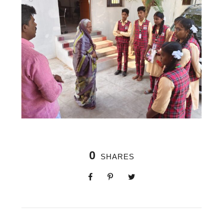
0
SHARES