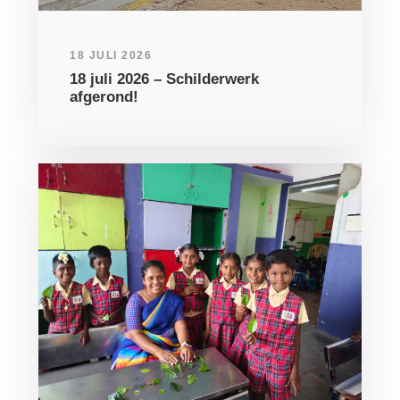
18 JULI 2026
18 juli 2026 – Schilderwerk
afgerond!