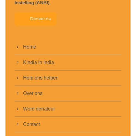
Instelling (ANBI).
Doneer nu
Home
Kindia in India
Help ons helpen
Over ons
Word donateur
Contact