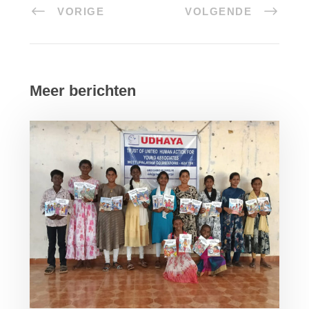
VORIGE
VOLGENDE
Meer berichten