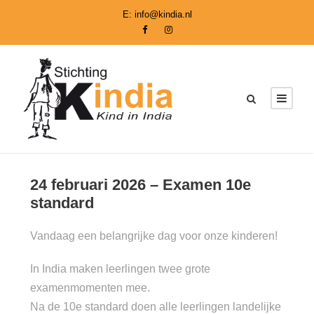
E:
info@kindia.nl
24 februari 2026 – Examen 10e
standard
Vandaag een belangrijke dag voor onze kinderen!
In India maken leerlingen twee grote
examenmomenten mee.
Na de 10e standard doen alle leerlingen landelijke