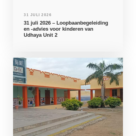
31 JULI 2026
31 juli 2026 – Loopbaanbegeleiding
en -advies voor kinderen van
Udhaya Unit 2