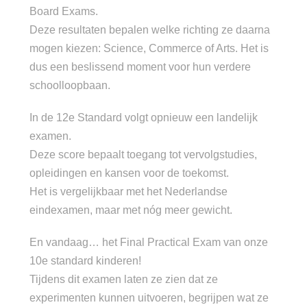
Board Exams.
Deze resultaten bepalen welke richting ze daarna
mogen kiezen: Science, Commerce of Arts. Het is
dus een beslissend moment voor hun verdere
schoolloopbaan.
In de 12e Standard volgt opnieuw een landelijk
examen.
Deze score bepaalt toegang tot vervolgstudies,
opleidingen en kansen voor de toekomst.
Het is vergelijkbaar met het Nederlandse
eindexamen, maar met nóg meer gewicht.
En vandaag… het Final Practical Exam van onze
10e standard kinderen!
Tijdens dit examen laten ze zien dat ze
experimenten kunnen uitvoeren, begrijpen wat ze