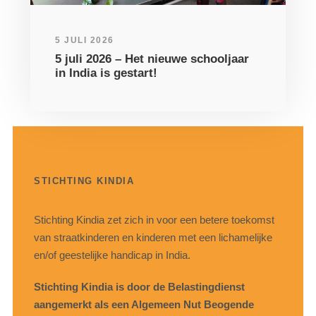
5 JULI 2026
5 juli 2026 – Het nieuwe schooljaar
in India is gestart!
STICHTING KINDIA
Stichting Kindia zet zich in voor een betere toekomst
van straatkinderen en kinderen met een lichamelijke
en/of geestelijke handicap in India.
Stichting Kindia is door de Belastingdienst
aangemerkt als een Algemeen Nut Beogende