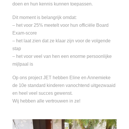
doen en hun kennis kunnen toepassen.
Dit moment is belangrijk omdat:
– het voor 25% meetelt voor hun officiële Board
Exam-score
– het laat zien dat ze klaar zijn voor de volgende
stap
– het voor veel van hen een enorme persoonlijke
mijlpaal is
Op ons project JET hebben Eline en Annemieke
de 10e standard kinderen vanochtend uitgezwaaid
en heel veel succes gewenst.
Wij hebben alle vertrouwen in ze!