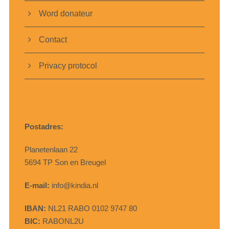
Word donateur
Contact
Privacy protocol
Postadres:
Planetenlaan 22
5694 TP Son en Breugel
E-mail:
info@kindia.nl
IBAN:
NL21 RABO 0102 9747 80
BIC:
RABONL2U