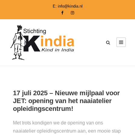
E:
info@kindia.nl
17 juli 2025 – Nieuwe mijlpaal voor
JET: opening van het naaiatelier
opleidingscentrum!
Met trots kondigen we de opening van ons
naaiatelier opleidingscentrum aan, een mooie stap