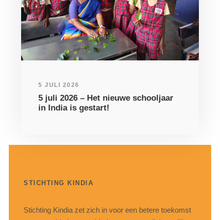
5 JULI 2026
5 juli 2026 – Het nieuwe schooljaar
in India is gestart!
STICHTING KINDIA
Stichting Kindia zet zich in voor een betere toekomst