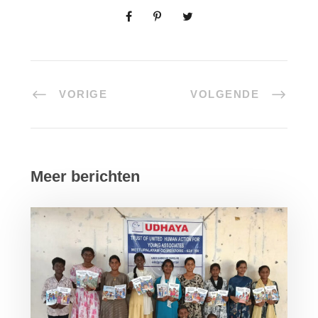
VORIGE
VOLGENDE
Meer berichten