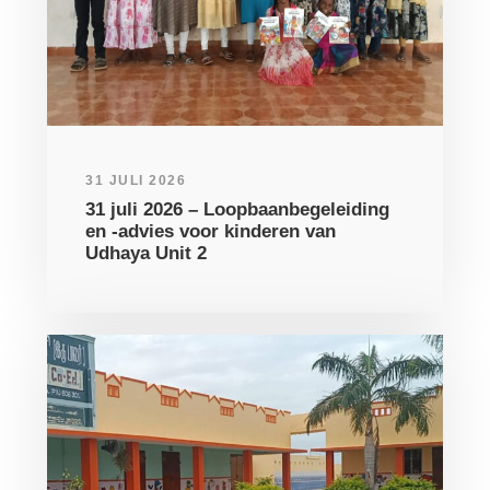
31 JULI 2026
31 juli 2026 – Loopbaanbegeleiding
en -advies voor kinderen van
Udhaya Unit 2