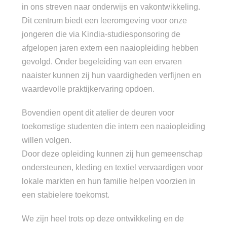
in ons streven naar onderwijs en vakontwikkeling.
Dit centrum biedt een leeromgeving voor onze
jongeren die via Kindia-studiesponsoring de
afgelopen jaren extern een naaiopleiding hebben
gevolgd. Onder begeleiding van een ervaren
naaister kunnen zij hun vaardigheden verfijnen en
waardevolle praktijkervaring opdoen.
Bovendien opent dit atelier de deuren voor
toekomstige studenten die intern een naaiopleiding
willen volgen.
Door deze opleiding kunnen zij hun gemeenschap
ondersteunen, kleding en textiel vervaardigen voor
lokale markten en hun familie helpen voorzien in
een stabielere toekomst.
We zijn heel trots op deze ontwikkeling en de