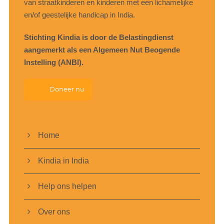
van straatkinderen en kinderen met een lichamelijke
en/of geestelijke handicap in India.
Stichting Kindia is door de Belastingdienst
aangemerkt als een Algemeen Nut Beogende
Instelling (ANBI).
Doneer nu
Home
Kindia in India
Help ons helpen
Over ons