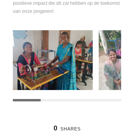
positieve impact die dit zal hebben op de toekomst
van onze jongeren!
0
SHARES