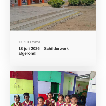
18 JULI 2026
18 juli 2026 – Schilderwerk
afgerond!