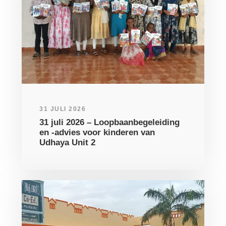
31 JULI 2026
31 juli 2026 – Loopbaanbegeleiding
en -advies voor kinderen van
Udhaya Unit 2