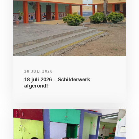
18 JULI 2026
18 juli 2026 – Schilderwerk
afgerond!