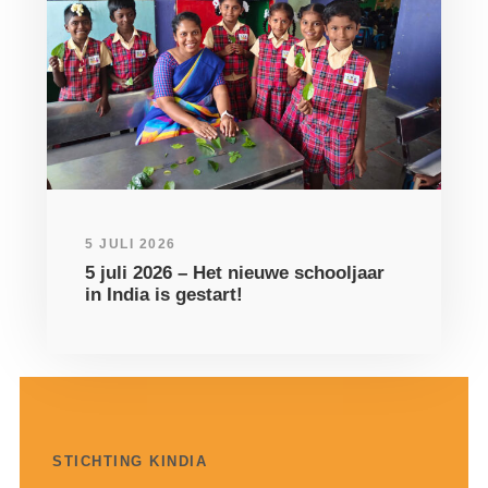
5 JULI 2026
5 juli 2026 – Het nieuwe schooljaar
in India is gestart!
STICHTING KINDIA