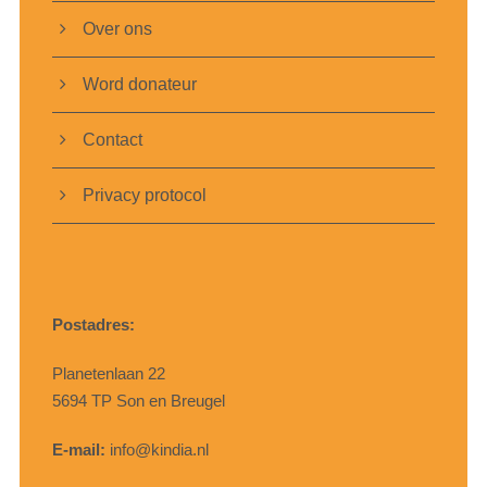
Over ons
Word donateur
Contact
Privacy protocol
Postadres:
Planetenlaan 22
5694 TP Son en Breugel
E-mail:
info@kindia.nl