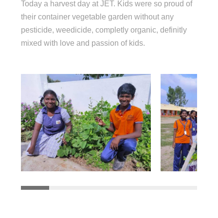
Today a harvest day at JET. Kids were so proud of
their container vegetable garden without any
pesticide, weedicide, completly organic, definitly
mixed with love and passion of kids.