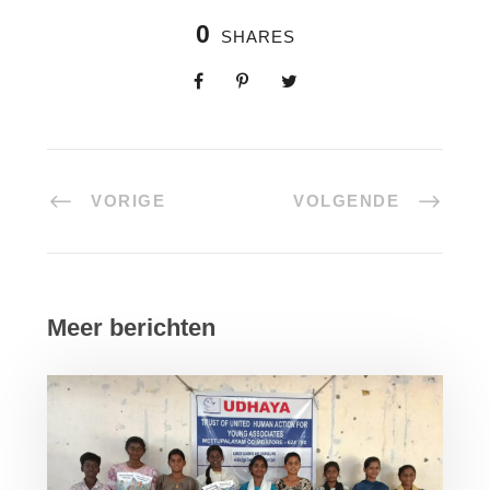
0
SHARES
VORIGE
VOLGENDE
Meer berichten