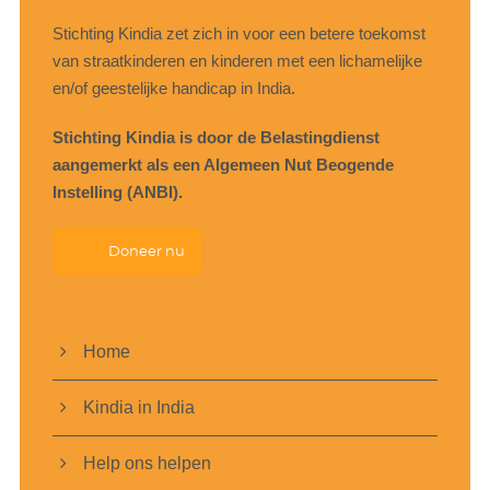
Stichting Kindia zet zich in voor een betere toekomst
van straatkinderen en kinderen met een lichamelijke
en/of geestelijke handicap in India.
Stichting Kindia is door de Belastingdienst
aangemerkt als een Algemeen Nut Beogende
Instelling (ANBI).
Doneer nu
Home
Kindia in India
Help ons helpen