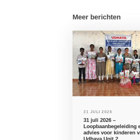
Meer berichten
31 JULI 2026
31 juli 2026 –
Loopbaanbegeleiding e
advies voor kinderen 
Udhaya Unit 2