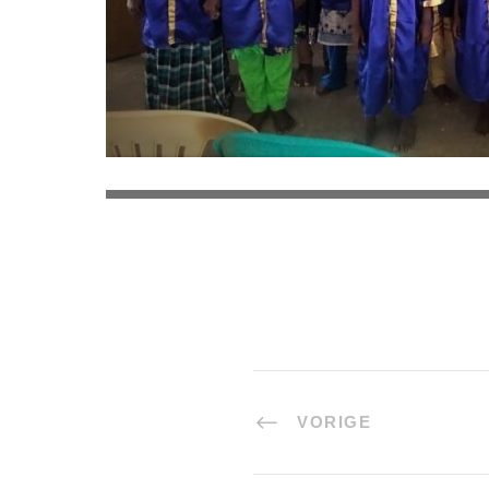
VORIGE