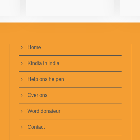
Home
Kindia in India
Help ons helpen
Over ons
Word donateur
Contact