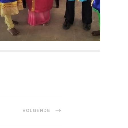
VOLGENDE