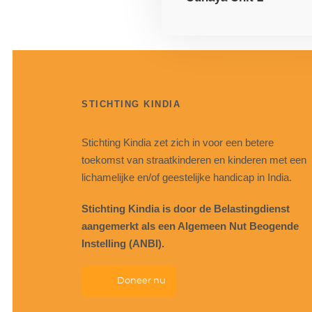
STICHTING KINDIA
Stichting Kindia zet zich in voor een betere
toekomst van straatkinderen en kinderen met een
lichamelijke en/of geestelijke handicap in India.
Stichting Kindia is door de Belastingdienst
aangemerkt als een Algemeen Nut Beogende
Instelling (ANBI).
Doneer nu