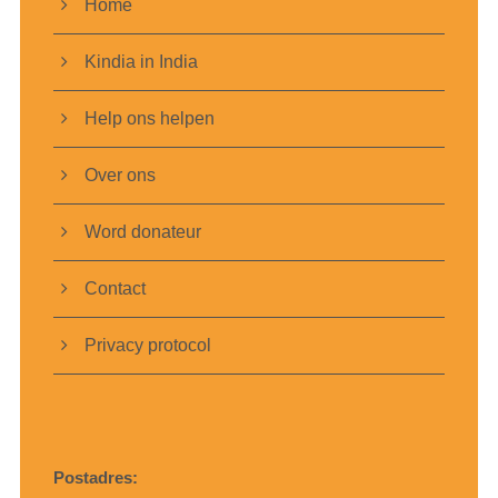
Home
Kindia in India
Help ons helpen
Over ons
Word donateur
Contact
Privacy protocol
Postadres: