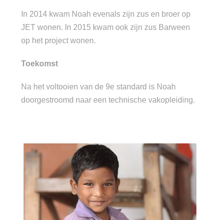
In 2014 kwam Noah evenals zijn zus en broer op
JET wonen. In 2015 kwam ook zijn zus Barween
op het project wonen.
Toekomst
Na het voltooien van de 9e standard is Noah
doorgestroomd naar een technische vakopleiding.