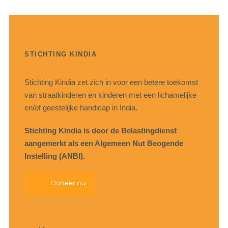
STICHTING KINDIA
Stichting Kindia zet zich in voor een betere toekomst
van straatkinderen en kinderen met een lichamelijke
en/of geestelijke handicap in India.
Stichting Kindia is door de Belastingdienst
aangemerkt als een Algemeen Nut Beogende
Instelling (ANBI).
Doneer nu